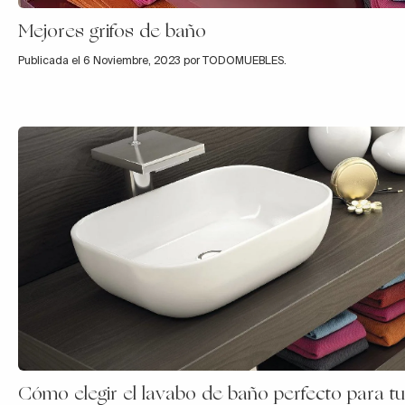
Mejores grifos de baño
Publicada el 6 Noviembre, 2023 por TODOMUEBLES.
Cómo elegir el lavabo de baño perfecto para tu