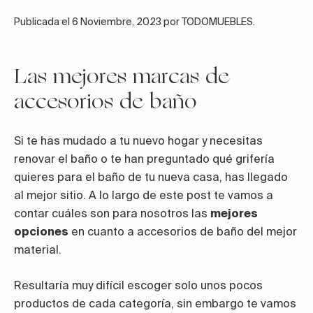
Publicada el 6 Noviembre, 2023 por TODOMUEBLES.
Las mejores marcas de
accesorios de baño
Si te has mudado a tu nuevo hogar y necesitas
renovar el baño o te han preguntado qué grifería
quieres para el baño de tu nueva casa, has llegado
al mejor sitio. A lo largo de este post te vamos a
contar cuáles son para nosotros las
mejores
opciones
en cuanto a accesorios de baño del mejor
material.
Resultaría muy difícil escoger solo unos pocos
productos de cada categoría, sin embargo te vamos