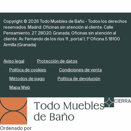
Copyright © 2026 Todo Muebles de Baño - Todos los derechos
reservados. Madrid. Oficinas sin atención al cliente. Calle
Pensamiento, 27. 28020. Granada. Oficinas sin atención al
cliente. Av. Fernando de los ríos 11 , portal 1, 1º Oficina 5 18100
Armilla (Granada)
Aviso legal
Protección de datos
Política de cookies
Condiciones de venta
Métodos de pago
Política de devolución
Mapa Web
CIERRA
Ordenado por