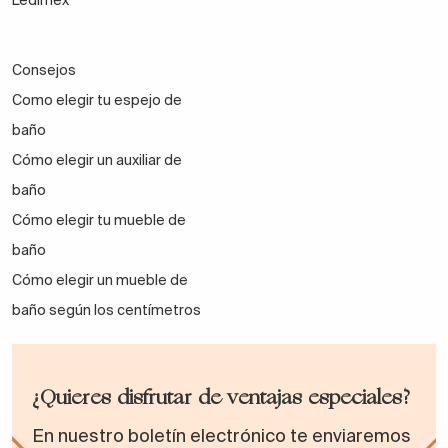
Ledimex
Consejos
Como elegir tu espejo de
baño
Cómo elegir un auxiliar de
baño
Cómo elegir tu mueble de
baño
Cómo elegir un mueble de
baño según los centímetros
¿Quieres disfrutar de ventajas especiales?
En nuestro boletín electrónico te enviaremos