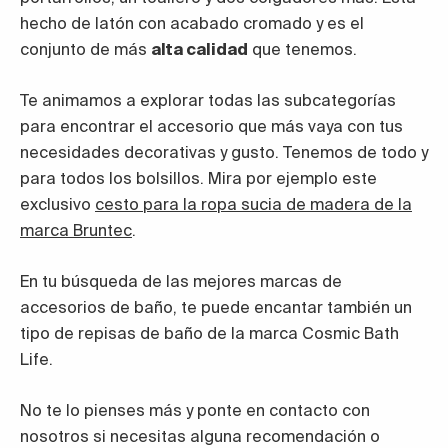
hecho de latón con acabado cromado y es el
conjunto de más
alta calidad
que tenemos.
Te animamos a explorar todas las subcategorías
para encontrar el accesorio que más vaya con tus
necesidades decorativas y gusto. Tenemos de todo y
para todos los bolsillos. Mira por ejemplo este
exclusivo
cesto para la ropa sucia de madera de la
marca Bruntec
.
En tu búsqueda de las mejores marcas de
accesorios de baño, te puede encantar también un
tipo de repisas de baño de la marca Cosmic Bath
Life.
No te lo pienses más y ponte en contacto con
nosotros si necesitas alguna recomendación o