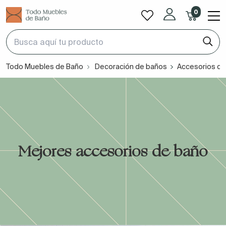
0
Todo Muebles de Baño
Decoración de baños
Accesorios de
Mejores accesorios de baño