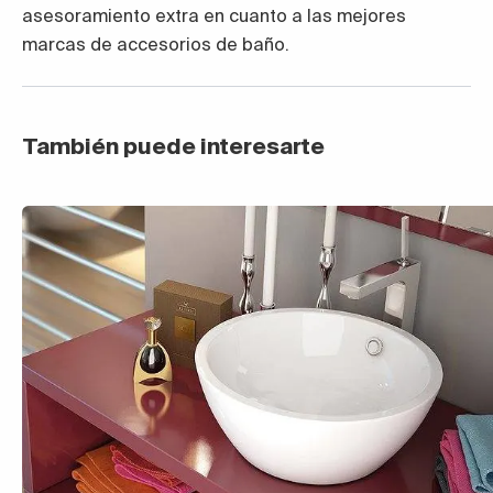
asesoramiento extra en cuanto a las mejores
marcas de accesorios de baño.
También puede interesarte