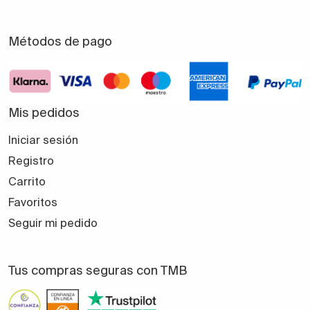
Métodos de pago
Mis pedidos
Iniciar sesión
Registro
Carrito
Favoritos
Seguir mi pedido
Tus compras seguras con TMB