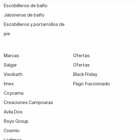
Escobilleros de baño
Jaboneras de baño
Escobilleros y portarrollos de
pie
Marcas
Ofertas
Salgar
Ofertas
Visobath
Black Friday
Imex
Pago fraccionado
Coycama
Creaciones Campoaras
Avila Dos
Royo Group
Cosmic