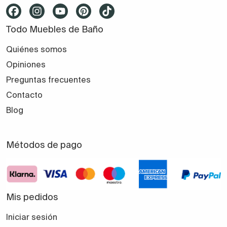
Todo Muebles de Baño
Quiénes somos
Opiniones
Preguntas frecuentes
Contacto
Blog
Métodos de pago
Mis pedidos
Iniciar sesión