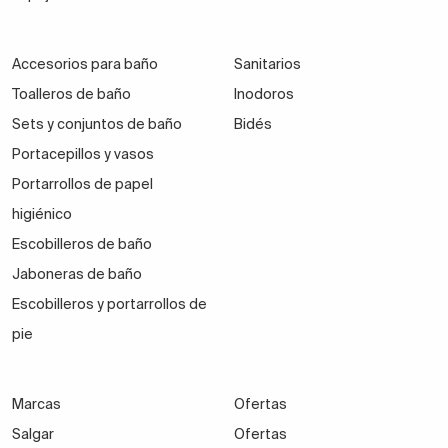
Accesorios para baño
Sanitarios
Toalleros de baño
Inodoros
Sets y conjuntos de baño
Bidés
Portacepillos y vasos
Portarrollos de papel
higiénico
Escobilleros de baño
Jaboneras de baño
Escobilleros y portarrollos de
pie
Marcas
Ofertas
Salgar
Ofertas