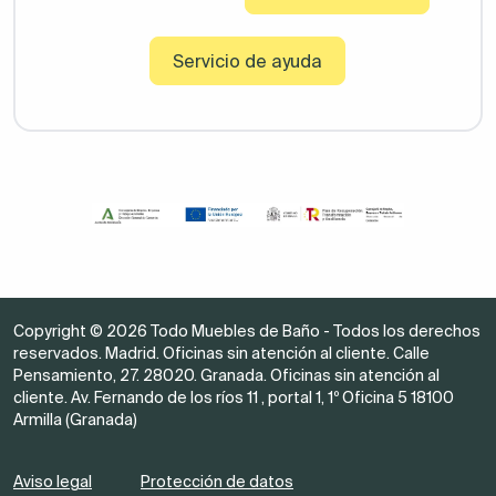
Servicio de ayuda
Copyright © 2026 Todo Muebles de Baño - Todos los derechos
reservados. Madrid. Oficinas sin atención al cliente. Calle
Pensamiento, 27. 28020. Granada. Oficinas sin atención al
cliente. Av. Fernando de los ríos 11 , portal 1, 1º Oficina 5 18100
Armilla (Granada)
Aviso legal
Protección de datos