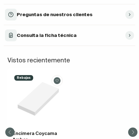
Preguntas de nuestros clientes
Consulta la ficha técnica
Vistos recientemente
Rebajas
Encimera Coycama