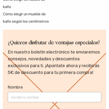
baño
Cómo elegir un mueble de
baño según los centímetros
¿Quieres disfrutar de ventajas especiales?
En nuestro boletín electrónico te enviaremos
consejos, novedades y descuentos
exclusivos para ti. ¡Apúntate ahora y recibirás
5€ de descuento para tu primera compra!
Nombre