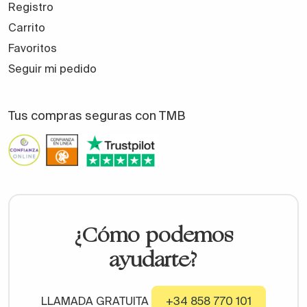
Registro
Carrito
Favoritos
Seguir mi pedido
Tus compras seguras con TMB
¿Cómo podemos
ayudarte?
LLAMADA GRATUITA
+34 858 770 101