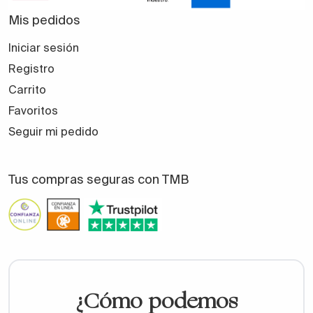
Mis pedidos
Iniciar sesión
Registro
Carrito
Favoritos
Seguir mi pedido
Tus compras seguras con TMB
¿Cómo podemos