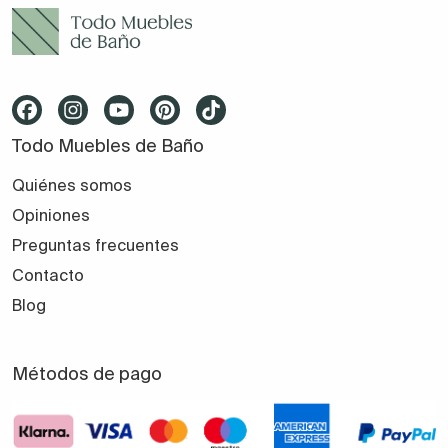
Todo Muebles de Baño
Quiénes somos
Opiniones
Preguntas frecuentes
Contacto
Blog
Métodos de pago