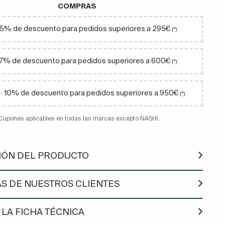
COMPRAS
· 5% de descuento para pedidos superiores a 295€
(*)
 7% de descuento para pedidos superiores a 600€
(*)
· 10% de descuento para pedidos superiores a 950€
(*)
 Cupones aplicables en todas las marcas excepto NASHI.
IÓN DEL PRODUCTO
S DE NUESTROS CLIENTES
LA FICHA TÉCNICA