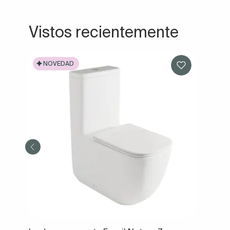
Vistos recientemente
NOVEDAD