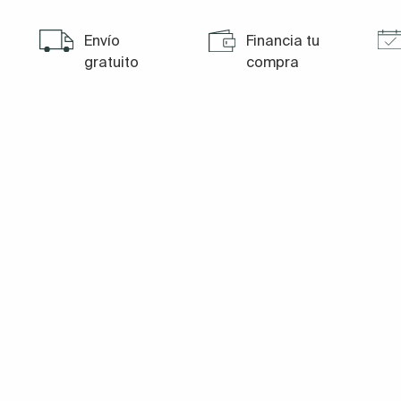
Envío
Financia tu
gratuito
compra