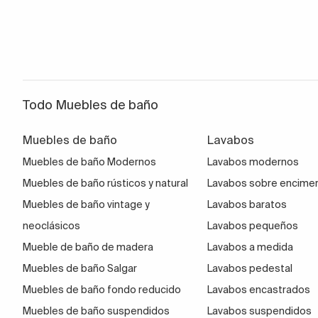
Todo Muebles de baño
Muebles de baño
Lavabos
Muebles de baño Modernos
Lavabos modernos
Muebles de baño rústicos y natural
Lavabos sobre encime
Muebles de baño vintage y
Lavabos baratos
neoclásicos
Lavabos pequeños
Mueble de baño de madera
Lavabos a medida
Muebles de baño Salgar
Lavabos pedestal
Muebles de baño fondo reducido
Lavabos encastrados
Muebles de baño suspendidos
Lavabos suspendidos