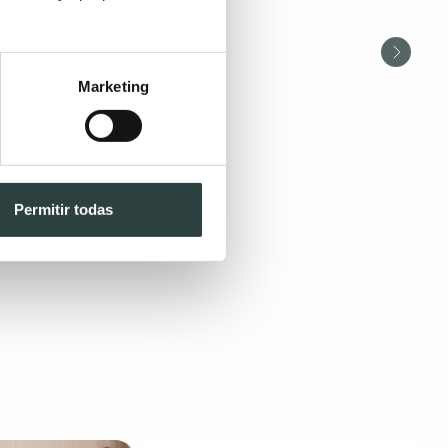
Marketing
Permitir todas