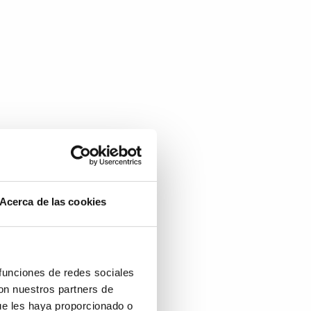
Acerca de las cookies
 funciones de redes sociales
con nuestros partners de
ue les haya proporcionado o