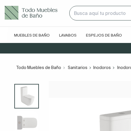
MUEBLES DE BAÑO
LAVABOS
ESPEJOS DE BAÑO
Todo Muebles de Baño
Sanitarios
Inodoros
Inodor