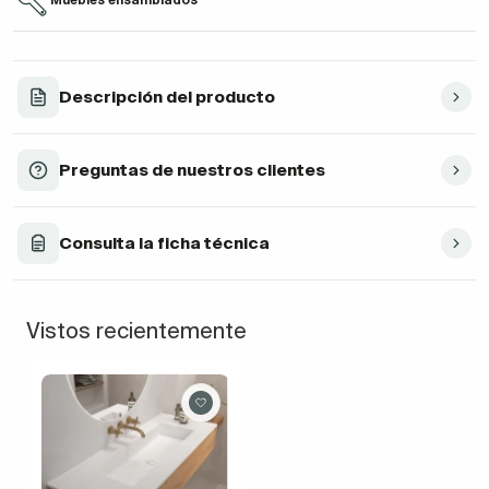
Descripción del producto
Preguntas de nuestros clientes
Consulta la ficha técnica
Vistos recientemente