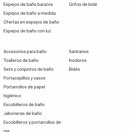
Espejos de baño baratos
Grifos de bidé
Espejos de baño a medida
Ofertas en espejos de baño
Espejos de baño con luz
Accesorios para baño
Sanitarios
Toalleros de baño
Inodoros
Sets y conjuntos de baño
Bidés
Portacepillos y vasos
Portarrollos de papel
higiénico
Escobilleros de baño
Jaboneras de baño
Escobilleros y portarrollos de
pie