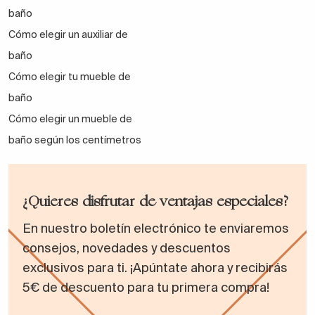
baño
Cómo elegir un auxiliar de
baño
Cómo elegir tu mueble de
baño
Cómo elegir un mueble de
baño según los centímetros
¿Quieres disfrutar de ventajas especiales?
En nuestro boletín electrónico te enviaremos
consejos, novedades y descuentos
exclusivos para ti. ¡Apúntate ahora y recibirás
5€ de descuento para tu primera compra!