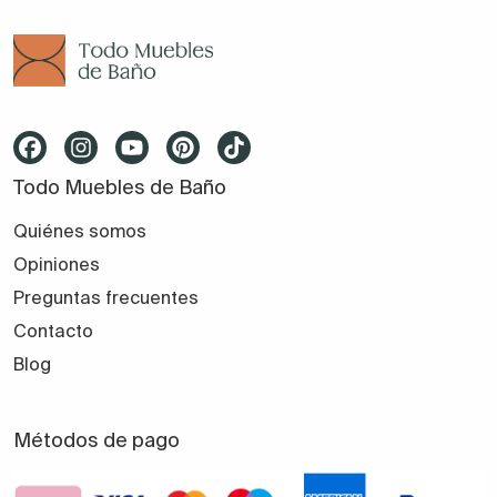
Todo Muebles de Baño
Quiénes somos
Opiniones
Preguntas frecuentes
Contacto
Blog
Métodos de pago