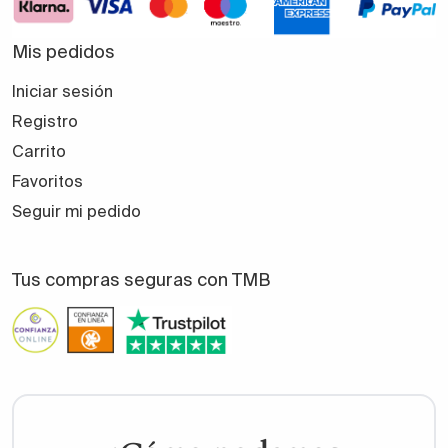
Mis pedidos
Iniciar sesión
Registro
Carrito
Favoritos
Seguir mi pedido
Tus compras seguras con TMB