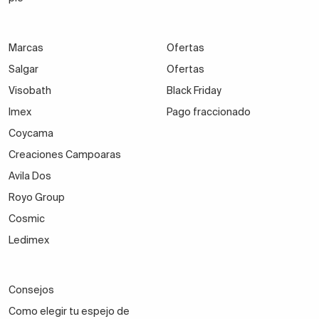
Marcas
Ofertas
Salgar
Ofertas
Visobath
Black Friday
Imex
Pago fraccionado
Coycama
Creaciones Campoaras
Avila Dos
Royo Group
Cosmic
Ledimex
Consejos
Como elegir tu espejo de