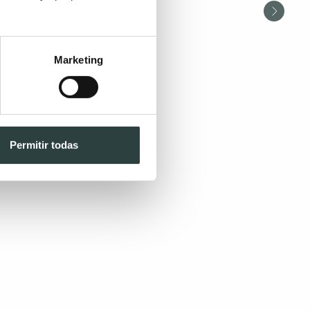
Marketing
Permitir todas