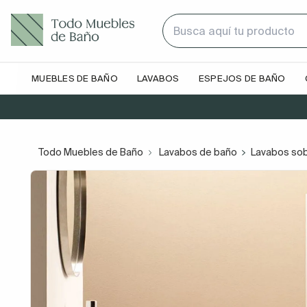
MUEBLES DE BAÑO
LAVABOS
ESPEJOS DE BAÑO
Todo Muebles de Baño
Lavabos de baño
Lavabos so