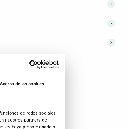
Acerca de las cookies
 funciones de redes sociales
con nuestros partners de
ue les haya proporcionado o