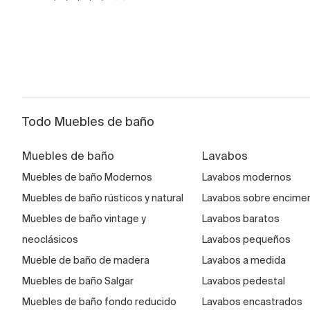
Todo Muebles de baño
Muebles de baño
Lavabos
Muebles de baño Modernos
Lavabos modernos
Muebles de baño rústicos y natural
Lavabos sobre encime
Muebles de baño vintage y
Lavabos baratos
neoclásicos
Lavabos pequeños
Mueble de baño de madera
Lavabos a medida
Muebles de baño Salgar
Lavabos pedestal
Muebles de baño fondo reducido
Lavabos encastrados