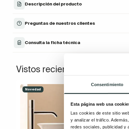
Descripción del producto
Preguntas de nuestros clientes
Consulta la ficha técnica
Vistos recientemente
Consentimiento
Novedad
Esta página web usa cookie
Las cookies de este sitio we
y analizar el tráfico. Ademá
redes sociales, publicidad y