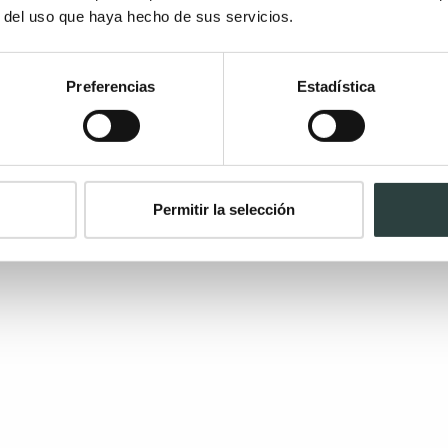
r del uso que haya hecho de sus servicios.
Preferencias
Estadística
Permitir la selección