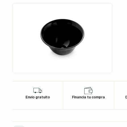
Envío gratuito
Financia tu compra
D