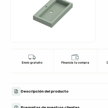
Envío gratuito
Financia tu compra
D
Descripción del producto
Preguntas de nuestros clientes