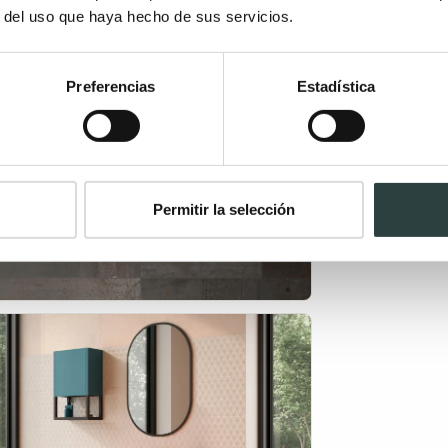
r del uso que haya hecho de sus servicios.
Preferencias
Estadística
Permitir la selección