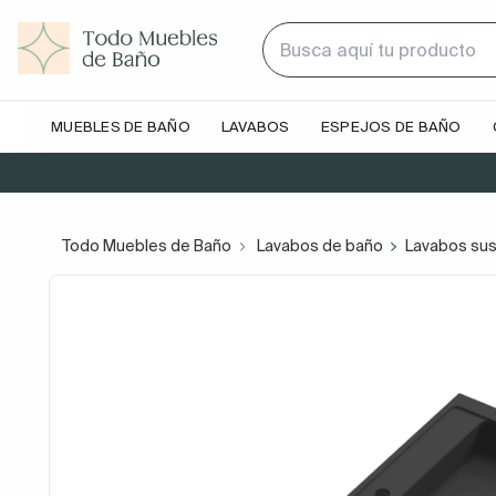
MUEBLES DE BAÑO
LAVABOS
ESPEJOS DE BAÑO
Todo Muebles de Baño
Lavabos de baño
Lavabos su