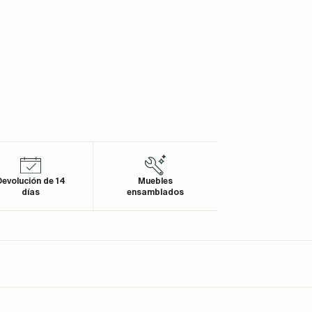
evolución de 14
Muebles
días
ensamblados