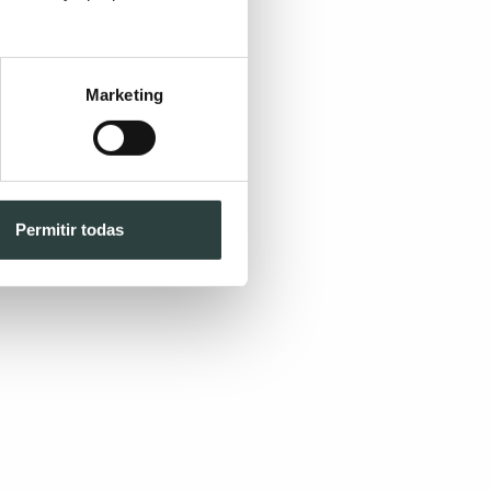
Marketing
Permitir todas