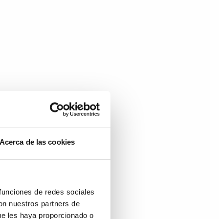
Acerca de las cookies
 funciones de redes sociales
con nuestros partners de
ue les haya proporcionado o