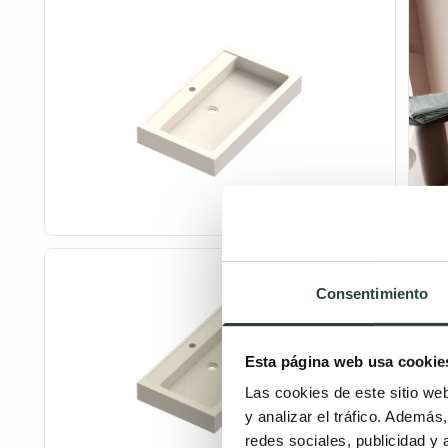
Consentimiento
Esta página web usa cookie
Las cookies de este sitio we
y analizar el tráfico. Ademá
redes sociales, publicidad y