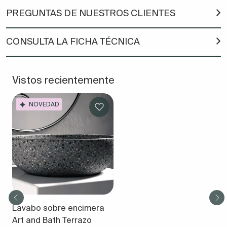
PREGUNTAS DE NUESTROS CLIENTES
CONSULTA LA FICHA TÉCNICA
Vistos recientemente
NOVEDAD
Lavabo sobre encimera
Art and Bath Terrazo