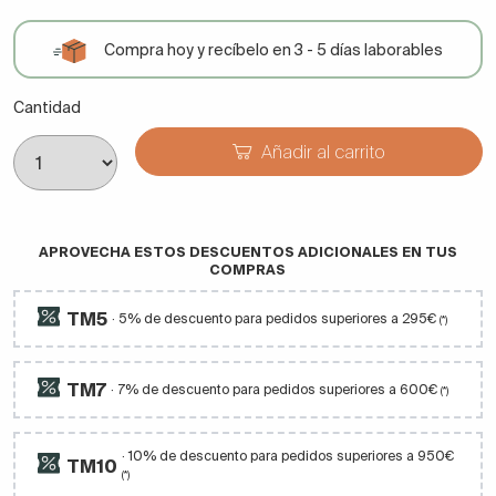
Compra hoy y recíbelo en 3 - 5 días laborables
Cantidad
Añadir al carrito
APROVECHA ESTOS DESCUENTOS ADICIONALES EN TUS
COMPRAS
TM5
· 5% de descuento para pedidos superiores a 295€
(*)
TM7
· 7% de descuento para pedidos superiores a 600€
(*)
· 10% de descuento para pedidos superiores a 950€
TM10
(*)