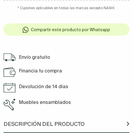
* Cupones aplicables en todas las marcas excepto NASHI.
Compartir este producto por Whatsapp
Envío gratuito
Financia tu compra
Devolución de 14 días
Muebles ensamblados
DESCRIPCIÓN DEL PRODUCTO