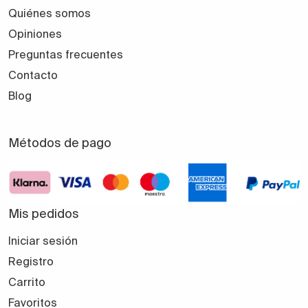
Quiénes somos
Opiniones
Preguntas frecuentes
Contacto
Blog
Métodos de pago
Mis pedidos
Iniciar sesión
Registro
Carrito
Favoritos