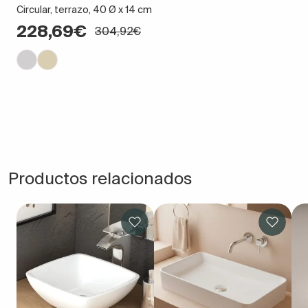
Circular, terrazo, 40 Ø x 14 cm
228,69€
304,92€
Productos relacionados