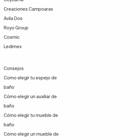
Creaciones Campoaras
Avila Dos
Royo Group
Cosmic
Ledimex
Consejos
Como elegir tu espejo de
baño
Cómo elegir un auxiliar de
baño
Cómo elegir tu mueble de
baño
Cómo elegir un mueble de