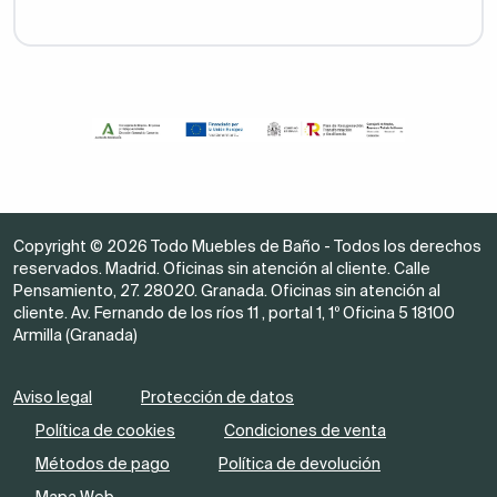
Copyright © 2026 Todo Muebles de Baño - Todos los derechos
reservados. Madrid. Oficinas sin atención al cliente. Calle
Pensamiento, 27. 28020. Granada. Oficinas sin atención al
cliente. Av. Fernando de los ríos 11 , portal 1, 1º Oficina 5 18100
Armilla (Granada)
Aviso legal
Protección de datos
Política de cookies
Condiciones de venta
Métodos de pago
Política de devolución
Mapa Web