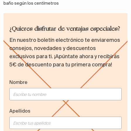
baño según los centímetros
¿Quieres disfrutar de ventajas especiales?
En nuestro boletín electrónico te enviaremos
consejos, novedades y descuentos
exclusivos para ti. ¡Apúntate ahora y recibirás
5€ de descuento para tu primera compra!
Nombre
Apellidos