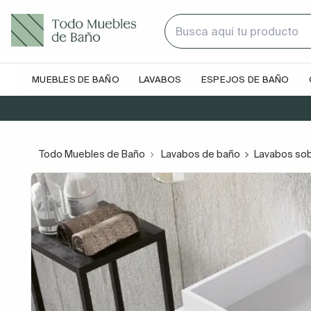
MUEBLES DE BAÑO
LAVABOS
ESPEJOS DE BAÑO
Todo Muebles de Baño
Lavabos de baño
Lavabos so