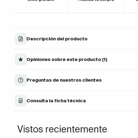
Descripción del producto
Opiniones sobre este producto (1)
Preguntas de nuestros clientes
Consulta la ficha técnica
Vistos recientemente