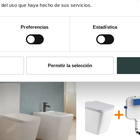
r del uso que haya hecho de sus servicios.
Preferencias
Estadística
Permitir la selección