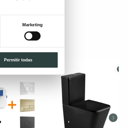
Marketing
Permitir todas