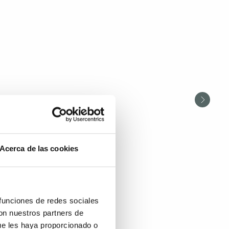
Acerca de las cookies
 funciones de redes sociales
con nuestros partners de
ue les haya proporcionado o