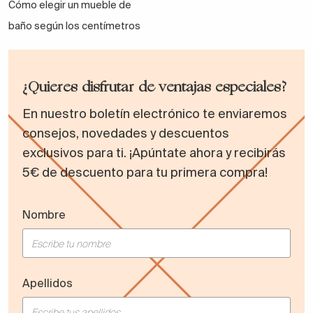
Cómo elegir un mueble de
baño según los centímetros
¿Quieres disfrutar de ventajas especiales?
En nuestro boletín electrónico te enviaremos
consejos, novedades y descuentos
exclusivos para ti. ¡Apúntate ahora y recibirás
5€ de descuento para tu primera compra!
Nombre
Apellidos