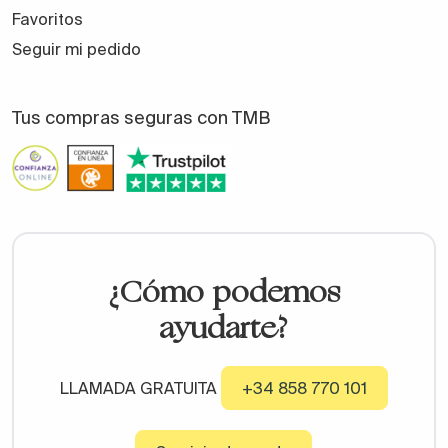
Favoritos
Seguir mi pedido
Tus compras seguras con TMB
¿Cómo podemos
ayudarte?
LLAMADA GRATUITA
+34 858 770 101