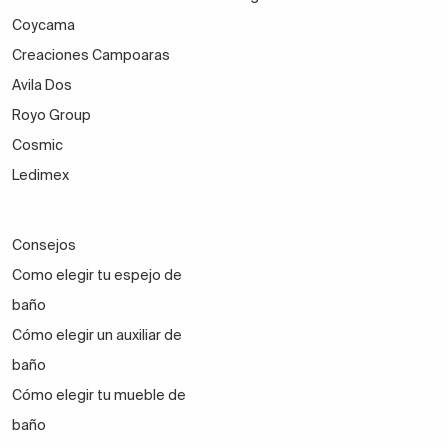
Coycama
Creaciones Campoaras
Avila Dos
Royo Group
Cosmic
Ledimex
Consejos
Como elegir tu espejo de
baño
Cómo elegir un auxiliar de
baño
Cómo elegir tu mueble de
baño