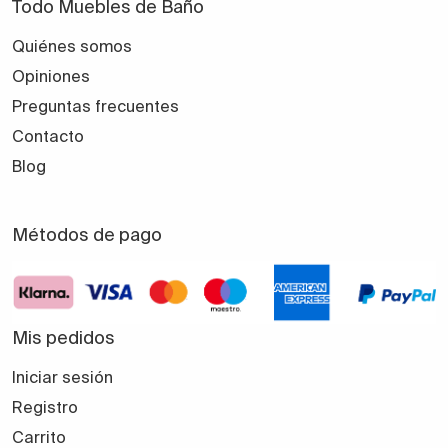
Todo Muebles de Baño
Quiénes somos
Opiniones
Preguntas frecuentes
Contacto
Blog
Métodos de pago
Mis pedidos
Iniciar sesión
Registro
Carrito