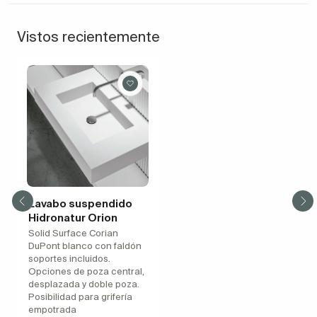
Vistos recientemente
Lavabo suspendido
Hidronatur Orion
Solid Surface Corian
DuPont blanco con faldón
soportes incluidos.
Opciones de poza central,
desplazada y doble poza.
Posibilidad para grifería
empotrada