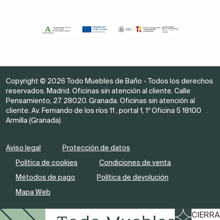
Copyright © 2026 Todo Muebles de Baño - Todos los derechos
reservados. Madrid. Oficinas sin atención al cliente. Calle
Pensamiento, 27. 28020. Granada. Oficinas sin atención al
cliente. Av. Fernando de los ríos 11 , portal 1, 1º Oficina 5 18100
Armilla (Granada)
Aviso legal
Protección de datos
Política de cookies
Condiciones de venta
Métodos de pago
Política de devolución
Mapa Web
CIERRA