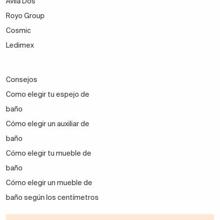
Avila Dos
Royo Group
Cosmic
Ledimex
Consejos
Como elegir tu espejo de
baño
Cómo elegir un auxiliar de
baño
Cómo elegir tu mueble de
baño
Cómo elegir un mueble de
baño según los centímetros