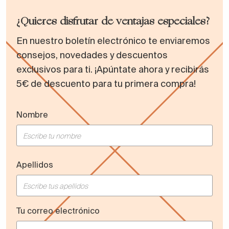
¿Quieres disfrutar de ventajas especiales?
En nuestro boletín electrónico te enviaremos
consejos, novedades y descuentos
exclusivos para ti. ¡Apúntate ahora y recibirás
5€ de descuento para tu primera compra!
Nombre
Apellidos
Tu correo electrónico