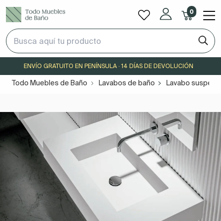
0
ENVÍO GRATUITO EN PENÍNSULA · 14 DÍAS DE DEVOLUCIÓN
Todo Muebles de Baño
Lavabos de baño
Lavabo suspendi