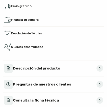
Envío gratuito
Financia tu compra
Devolución de 14 días
Muebles ensamblados
Descripción del producto
Preguntas de nuestros clientes
Consulta la ficha técnica