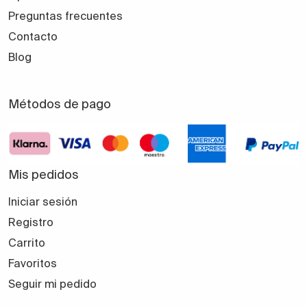
Preguntas frecuentes
Contacto
Blog
Métodos de pago
Mis pedidos
Iniciar sesión
Registro
Carrito
Favoritos
Seguir mi pedido