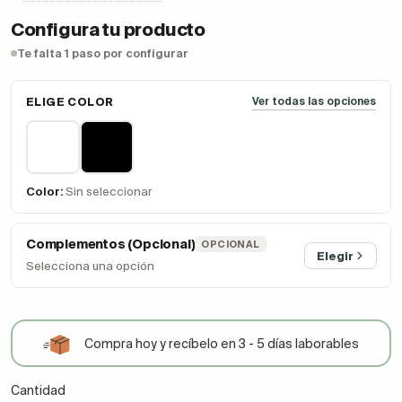
Configura tu producto
Te falta 1 paso por configurar
ELIGE COLOR
Ver todas las opciones
Color:
Sin seleccionar
Complementos (Opcional)
OPCIONAL
Elegir
Selecciona una opción
Compra hoy y recíbelo en 3 - 5 días laborables
Cantidad