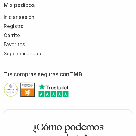
Mis pedidos
Iniciar sesión
Registro
Carrito
Favoritos
Seguir mi pedido
Tus compras seguras con TMB
¿Cómo podemos