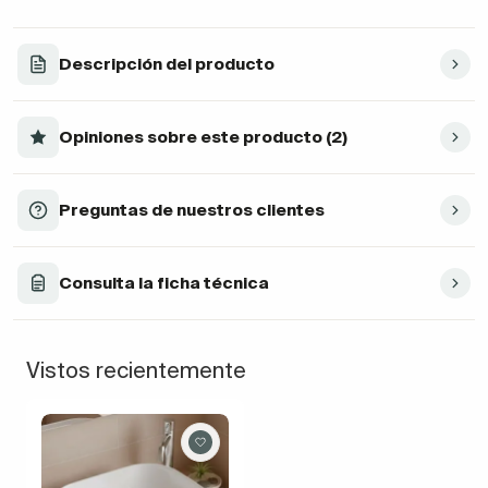
Descripción del producto
Opiniones sobre este producto (2)
Preguntas de nuestros clientes
Consulta la ficha técnica
Vistos recientemente