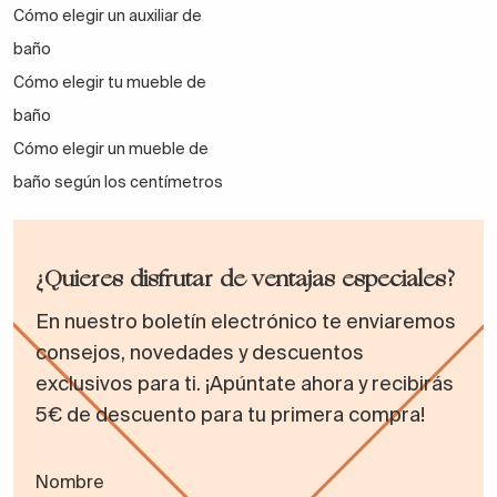
Cómo elegir un auxiliar de
baño
Cómo elegir tu mueble de
baño
Cómo elegir un mueble de
baño según los centímetros
¿Quieres disfrutar de ventajas especiales?
En nuestro boletín electrónico te enviaremos
consejos, novedades y descuentos
exclusivos para ti. ¡Apúntate ahora y recibirás
5€ de descuento para tu primera compra!
Nombre