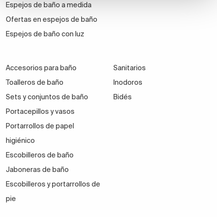
Espejos de baño a medida
Ofertas en espejos de baño
Espejos de baño con luz
Accesorios para baño
Sanitarios
Toalleros de baño
Inodoros
Sets y conjuntos de baño
Bidés
Portacepillos y vasos
Portarrollos de papel
higiénico
Escobilleros de baño
Jaboneras de baño
Escobilleros y portarrollos de
pie