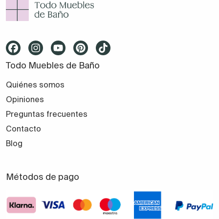
Todo Muebles de Baño
Quiénes somos
Opiniones
Preguntas frecuentes
Contacto
Blog
Métodos de pago