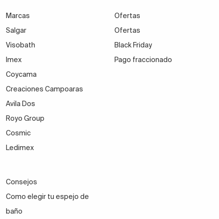
Marcas
Ofertas
Salgar
Ofertas
Visobath
Black Friday
Imex
Pago fraccionado
Coycama
Creaciones Campoaras
Avila Dos
Royo Group
Cosmic
Ledimex
Consejos
Como elegir tu espejo de
baño