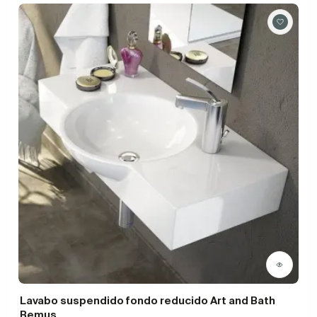
Lavabo suspendido fondo reducido Art and Bath
Bemus