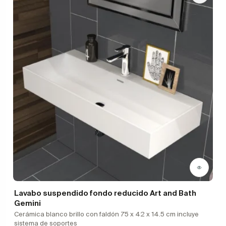
Lavabo suspendido fondo reducido Art and Bath
Gemini
Cerámica blanco brillo con faldón 75 x 42 x 14.5 cm incluye
sistema de soportes