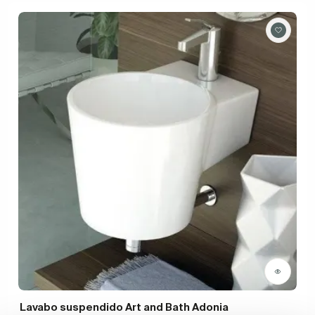
Lavabo suspendido Art and Bath Adonia