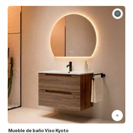
Mueble de baño Viso Kyoto