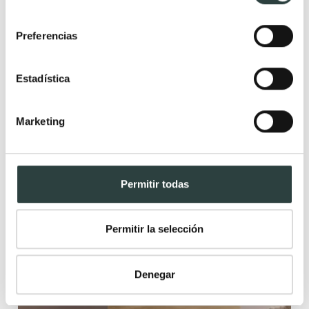
consentimiento
+ 1
Preferencias
Estadística
Marketing
Permitir todas
Permitir la selección
Denegar