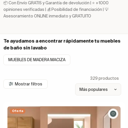
📦 Con Envío GRATIS y Garantía de devolución | ⭐ +1000
opiniones verificadas | 💰 Posibilidad de financiación | 💡
Asesoramiento ONLINE inmediato y GRATUITO
Te ayudamos a encontrar rápidamente tu
muebles
de baño sin lavabo
MUEBLES DE MADERA MACIZA
329 productos
Mostrar filtros
Oferta