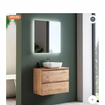
Oferta