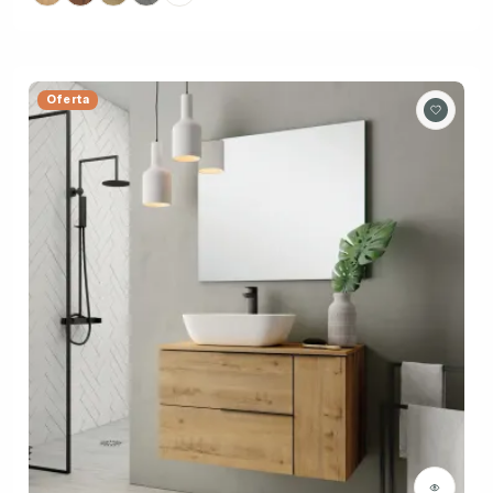
Oferta