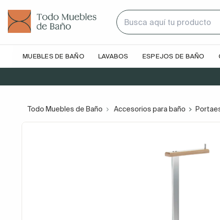
MUEBLES DE BAÑO
LAVABOS
ESPEJOS DE BAÑO
Todo Muebles de Baño
Accesorios para baño
Portaes