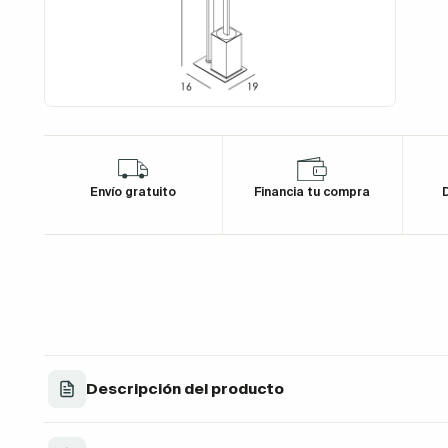
Envío gratuito
Financia tu compra
D
Descripción del producto