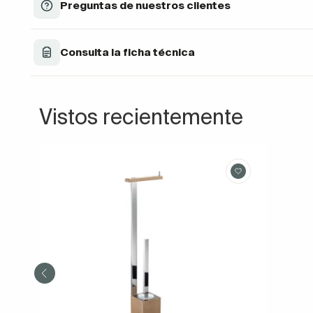
Preguntas de nuestros clientes
Consulta la ficha técnica
Vistos recientemente