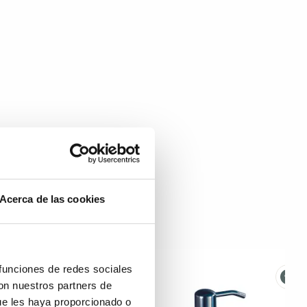
Acerca de las cookies
 funciones de redes sociales
con nuestros partners de
ue les haya proporcionado o