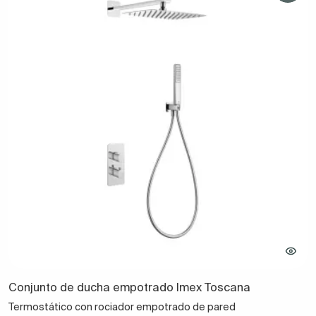
Conjunto de ducha empotrado Imex Toscana
Termostático con rociador empotrado de pared