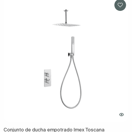
Conjunto de ducha empotrado Imex Toscana