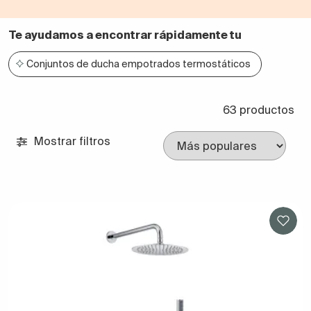
Te ayudamos a encontrar rápidamente tu
Conjuntos de ducha empotrados termostáticos
63 productos
Mostrar filtros