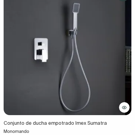
Conjunto de ducha empotrado Imex Sumatra
Monomando