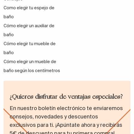
Como elegir tu espejo de
baño
Cómo elegir un auxiliar de
baño
Cómo elegir tu mueble de
baño
Cómo elegir un mueble de
baño según los centímetros
¿Quieres disfrutar de ventajas especiales?
En nuestro boletín electrónico te enviaremos
consejos, novedades y descuentos
exclusivos para ti. ¡Apúntate ahora y recibirás
5€ de descuento para tu primera compra!