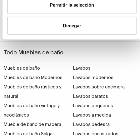
Permitir la selección
Denegar
Todo Muebles de baño
Muebles de baño
Lavabos
Muebles de baño Modernos
Lavabos modernos
Muebles de baño rústicos y
Lavabos sobre encimera
natural
Lavabos baratos
Muebles de baño vintage y
Lavabos pequeños
neoclásicos
Lavabos a medida
Mueble de baño de madera
Lavabos pedestal
Muebles de baño Salgar
Lavabos encastrados