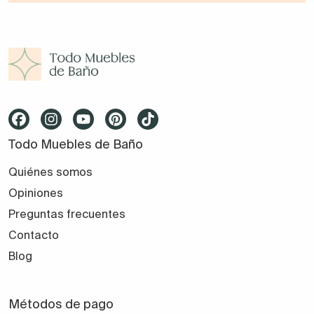
Todo Muebles de Baño
Quiénes somos
Opiniones
Preguntas frecuentes
Contacto
Blog
Métodos de pago