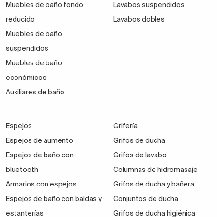
Muebles de baño fondo
Lavabos suspendidos
reducido
Lavabos dobles
Muebles de baño
suspendidos
Muebles de baño
económicos
Auxiliares de baño
Espejos
Grifería
Espejos de aumento
Grifos de ducha
Espejos de baño con
Grifos de lavabo
bluetooth
Columnas de hidromasaje
Armarios con espejos
Grifos de ducha y bañera
Espejos de baño con baldas y
Conjuntos de ducha
estanterías
Grifos de ducha higiénica