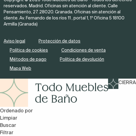
reservados. Madrid. Oficinas sin atención al cliente. Calle
Pensamiento, 27. 28020. Granada. Oficinas sin atención al
cliente. Av. Fernando de los ríos 11 , portal 1, 1º Oficina 5 18100
Armilla (Granada)
Aviso legal
Protección de datos
Política de cookies
Condiciones de venta
Métodos de pago
Política de devolución
Mapa Web
CIERRA
Ordenado por
Limpiar
Buscar
Filtrar