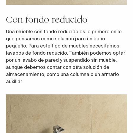
Con fondo reducido
Una mueble con fondo reducido es lo primero en lo
que pensamos como solución para un baño
pequeño. Para este tipo de muebles necesitamos
lavabos de fondo reducido. También podemos optar
por un lavabo de pared y suspendido sin mueble,
aunque debemos contar con otra solución de
almacenamiento, como una columna o un armario
auxiliar.