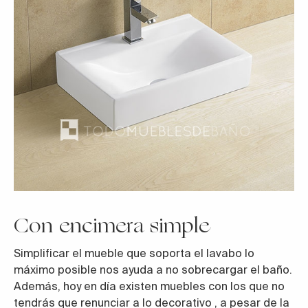
Con encimera simple
Simplificar el mueble que soporta el lavabo lo
máximo posible nos ayuda a no sobrecargar el baño.
Además, hoy en día existen muebles con los que no
tendrás que renunciar a lo decorativo , a pesar de la