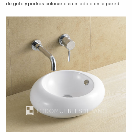
de grifo y podrás colocarlo a un lado o en la pared.