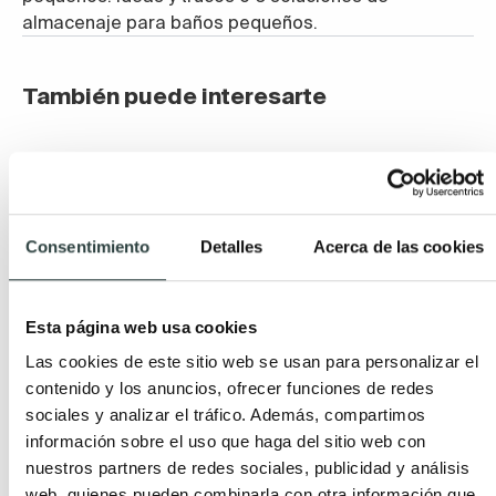
almacenaje para baños pequeños.
También puede interesarte
Consentimiento
Detalles
Acerca de las cookies
Esta página web usa cookies
Las cookies de este sitio web se usan para personalizar el
contenido y los anuncios, ofrecer funciones de redes
sociales y analizar el tráfico. Además, compartimos
información sobre el uso que haga del sitio web con
nuestros partners de redes sociales, publicidad y análisis
Shopping: Lo mejor de Royo Group
web, quienes pueden combinarla con otra información que