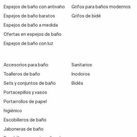
Espejos de baño con antivaho
Grifos para baños modernos
Espejos de baño baratos
Grifos de bidé
Espejos de baño a medida
Ofertas en espejos de baño
Espejos de baño con luz
Accesorios para baño
Sanitarios
Toalleros de baño
Inodoros
Sets y conjuntos de baño
Bidés
Portacepillos y vasos
Portarrollos de papel
higiénico
Escobilleros de baño
Jaboneras de baño