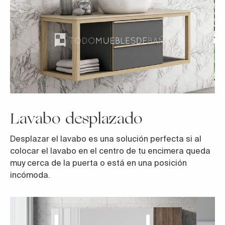
Lavabo desplazado
Desplazar el lavabo es una solución perfecta si al
colocar el lavabo en el centro de tu encimera queda
muy cerca de la puerta o está en una posición
incómoda.