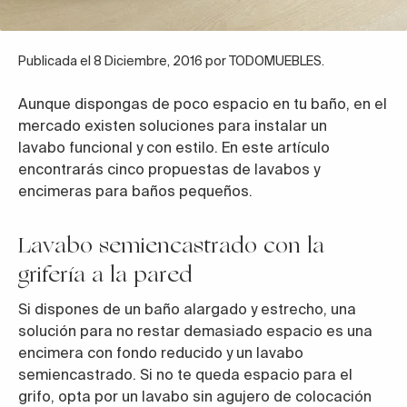
Publicada el 8 Diciembre, 2016 por TODOMUEBLES.
Aunque dispongas de poco espacio en tu baño, en el
mercado existen soluciones para instalar un
lavabo funcional y con estilo. En este artículo
encontrarás cinco propuestas de
lavabos
y
encimeras para baños pequeños.
Lavabo semiencastrado con la
grifería a la pared
Si dispones de un baño alargado y estrecho, una
solución para no restar demasiado espacio es una
encimera con fondo reducido y un lavabo
semiencastrado. Si no te queda espacio para el
grifo, opta por un lavabo sin agujero de colocación