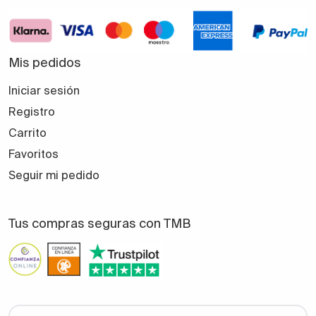
Mis pedidos
Iniciar sesión
Registro
Carrito
Favoritos
Seguir mi pedido
Tus compras seguras con TMB