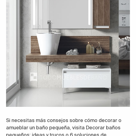
Si necesitas más consejos sobre cómo decorar o
amueblar un baño pequeña, visita Decorar baños
pequeños: ideas y trucos o 6 soluciones de