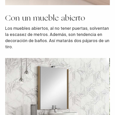
Con un mueble abierto
Los muebles abiertos, al no tener puertas, solventan
la escasez de metros. Además, son tendencia en
decoración de baños. Así matarás dos pájaros de un
tiro.