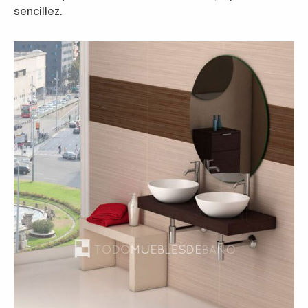
sencillez.