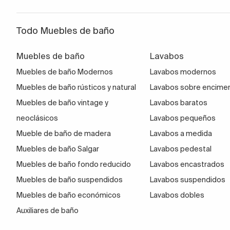
Todo Muebles de baño
Muebles de baño
Lavabos
Muebles de baño Modernos
Lavabos modernos
Muebles de baño rústicos y natural
Lavabos sobre encime
Muebles de baño vintage y
Lavabos baratos
neoclásicos
Lavabos pequeños
Mueble de baño de madera
Lavabos a medida
Muebles de baño Salgar
Lavabos pedestal
Muebles de baño fondo reducido
Lavabos encastrados
Muebles de baño suspendidos
Lavabos suspendidos
Muebles de baño económicos
Lavabos dobles
Auxiliares de baño