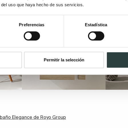
r del uso que haya hecho de sus servicios.
Preferencias
Estadística
Permitir la selección
baño Elegance de Royo Group