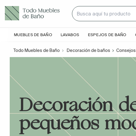
MUEBLES DE BAÑO
LAVABOS
ESPEJOS DE BAÑO
Todo Muebles de Baño
Decoración de baños
Consejos
Decoración d
pequeños mo