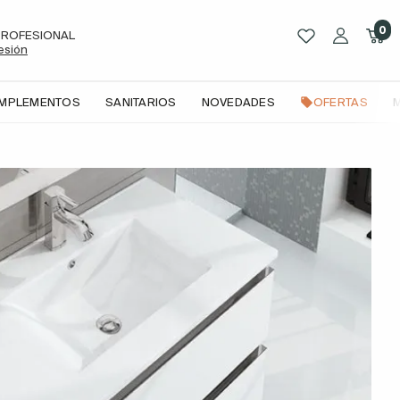
0
PROFESIONAL
sesión
OMPLEMENTOS
SANITARIOS
NOVEDADES
OFERTAS