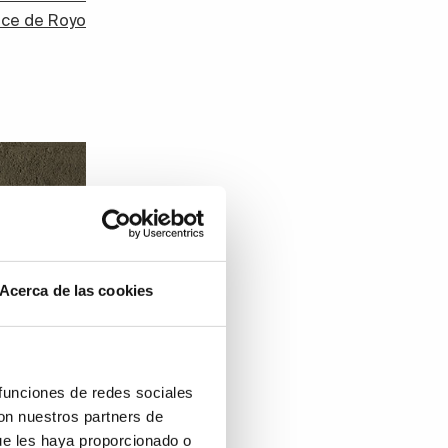
nce de Royo
Acerca de las cookies
 funciones de redes sociales
con nuestros partners de
ue les haya proporcionado o