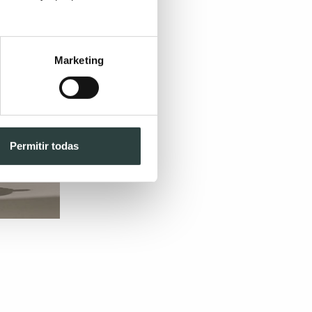
Marketing
Permitir todas