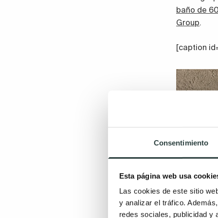
baño de 6
Group
.
[caption id
Consentimiento
Esta página web usa cookie
Las cookies de este sitio we
y analizar el tráfico. Ademá
redes sociales, publicidad y