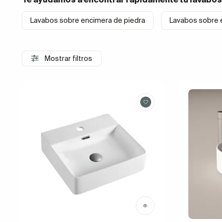
Lavabos sobre encimera de piedra
Lavabos sobre e
Mostrar filtros