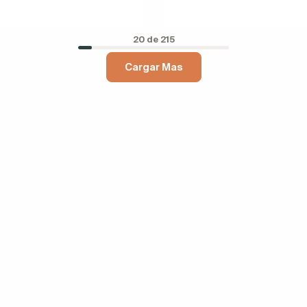
20 de 215
Cargar Mas