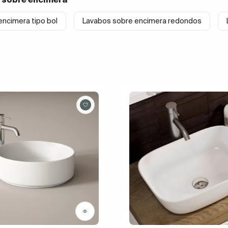
ncimera tipo bol
Lavabos sobre encimera redondos