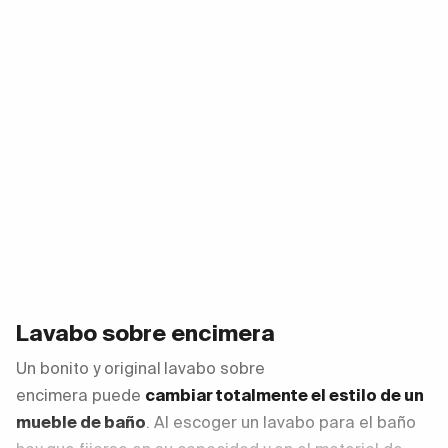
Lavabo sobre encimera
Un bonito y original
lavabo sobre
encimera puede
cambiar totalmente el estilo de un
mueble de baño
. Al escoger un lavabo para el baño