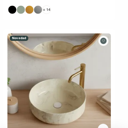
+ 14
Novedad