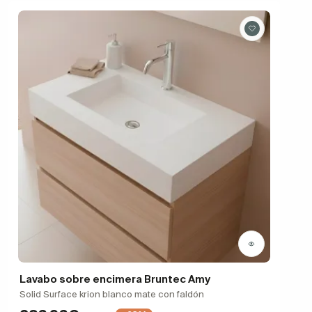
Lavabo sobre encimera Bruntec Amy
Solid Surface krion blanco mate con faldón