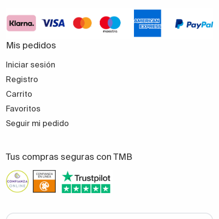
Mis pedidos
Iniciar sesión
Registro
Carrito
Favoritos
Seguir mi pedido
Tus compras seguras con TMB