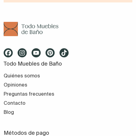
Todo Muebles de Baño
Quiénes somos
Opiniones
Preguntas frecuentes
Contacto
Blog
Métodos de pago