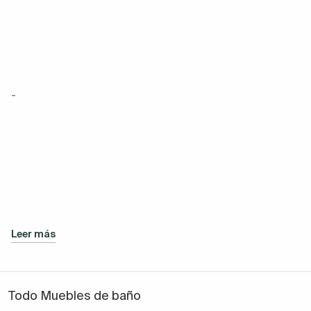
-
Leer más
Todo Muebles de baño