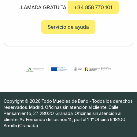
LLAMADA GRATUITA
+34 858 770 101
Servicio de ayuda
Copyright © 2026 Todo Muebles de Baño - Todos los derechos
reservados. Madrid. Oficinas sin atención al cliente. Calle
Pensamiento, 27. 28020. Granada. Oficinas sin atención al
cliente. Av. Fernando de los ríos 11 , portal 1, 1º Oficina 5 18100
Armilla (Granada)