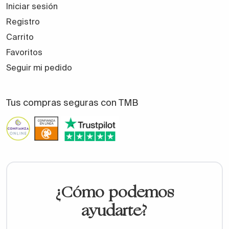
Iniciar sesión
Registro
Carrito
Favoritos
Seguir mi pedido
Tus compras seguras con TMB
¿Cómo podemos
ayudarte?