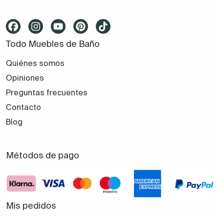
Todo Muebles de Baño
Quiénes somos
Opiniones
Preguntas frecuentes
Contacto
Blog
Métodos de pago
Mis pedidos