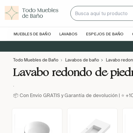
MUEBLES DE BAÑO
LAVABOS
ESPEJOS DE BAÑO
Todo Muebles de Baño
Lavabos de baño
Lavabo redon
Lavabo redondo de pied
.
📦 Con Envío GRATIS y Garantía de devolución | ⭐ +1