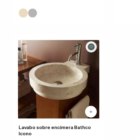
Lavabo sobre encimera Bathco
Icono