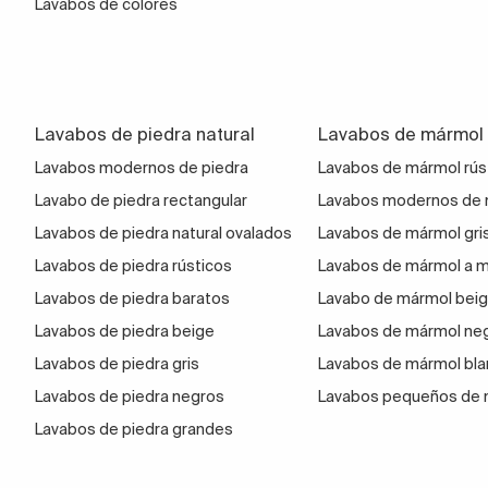
Lavabos de colores
Lavabos de piedra natural
Lavabos de mármol
Lavabos modernos de piedra
Lavabos de mármol rús
Lavabo de piedra rectangular
Lavabos modernos de
Lavabos de piedra natural ovalados
Lavabos de mármol gri
Lavabos de piedra rústicos
Lavabos de mármol a 
Lavabos de piedra baratos
Lavabo de mármol bei
Lavabos de piedra beige
Lavabos de mármol ne
Lavabos de piedra gris
Lavabos de mármol bl
Lavabos de piedra negros
Lavabos pequeños de
Lavabos de piedra grandes