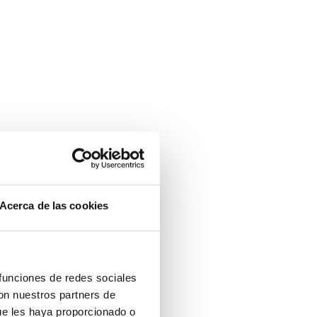
Acerca de las cookies
 funciones de redes sociales
con nuestros partners de
ue les haya proporcionado o