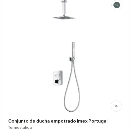
Conjunto de ducha empotrado Imex Portugal
Termostatica