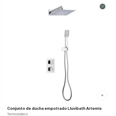
Conjunto de ducha empotrado Lluvibath Artemis
Termostático