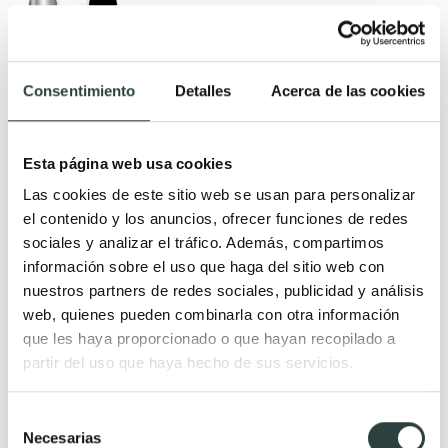
Consentimiento
Detalles
Acerca de las cookies
Esta página web usa cookies
Las cookies de este sitio web se usan para personalizar
el contenido y los anuncios, ofrecer funciones de redes
sociales y analizar el tráfico. Además, compartimos
información sobre el uso que haga del sitio web con
nuestros partners de redes sociales, publicidad y análisis
web, quienes pueden combinarla con otra información
que les haya proporcionado o que hayan recopilado a
partir del uso que haya hecho de sus servicios.
Selección
Necesarias
de