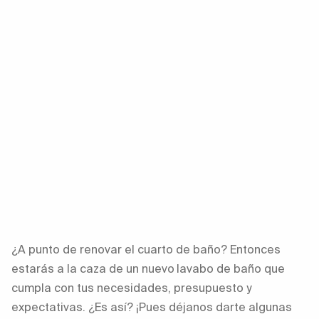
¿A punto de renovar el cuarto de baño? Entonces
estarás a la caza de un nuevo
lavabo de baño que
cumpla con tus necesidades, presupuesto y
expectativas. ¿Es así? ¡Pues déjanos darte algunas