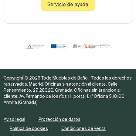
Servicio de ayuda
Copyright © 2026 Todo Muebles de Baño - Todos los derechos
reservados. Madrid. Oficinas sin atención al cliente. Calle
Pensamiento, 27. 28020. Granada. Oficinas sin atención al
cliente. Av. Fernando de los ríos 11 , portal 1, 1º Oficina 5 18100
Armilla (Granada)
Aviso legal
Protección de datos
Política de cookies
Condiciones de venta