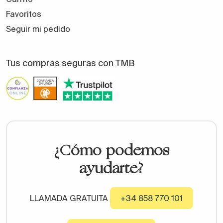
Favoritos
Seguir mi pedido
Tus compras seguras con TMB
¿Cómo podemos
ayudarte?
LLAMADA GRATUITA
+34 858 770 101