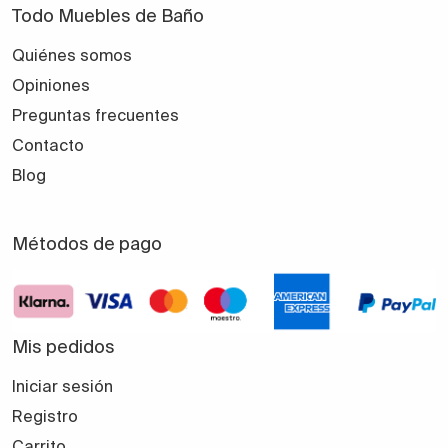
Todo Muebles de Baño
Quiénes somos
Opiniones
Preguntas frecuentes
Contacto
Blog
Métodos de pago
Mis pedidos
Iniciar sesión
Registro
Carrito