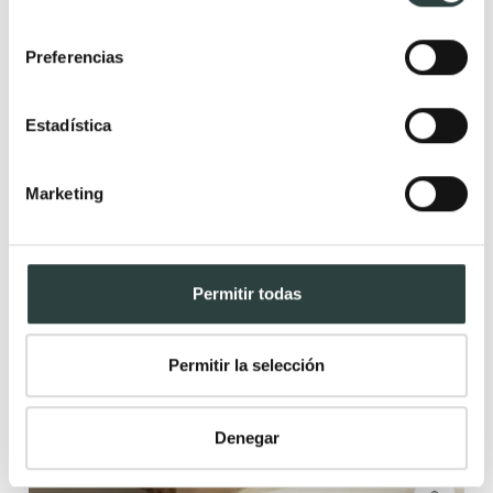
consentimiento
Preferencias
Oferta
Estadística
Marketing
Permitir todas
Permitir la selección
Denegar