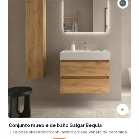
Conjunto mueble de baño Salgar Bequia
2 cajones suspendido con lavabo grueso Veneto de cerámica