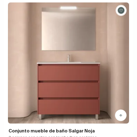
Conjunto mueble de baño Salgar Noja