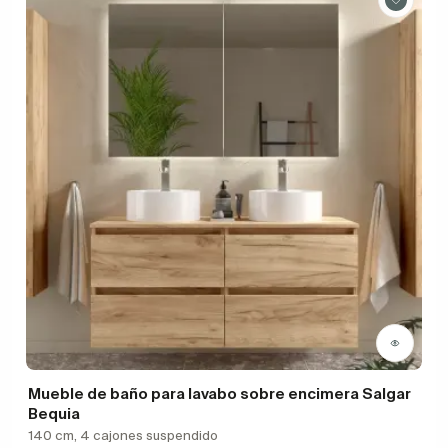
Mueble de baño para lavabo sobre encimera Salgar
Bequia
140 cm, 4 cajones suspendido