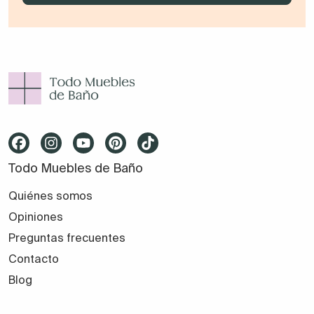
Todo Muebles de Baño
Quiénes somos
Opiniones
Preguntas frecuentes
Contacto
Blog