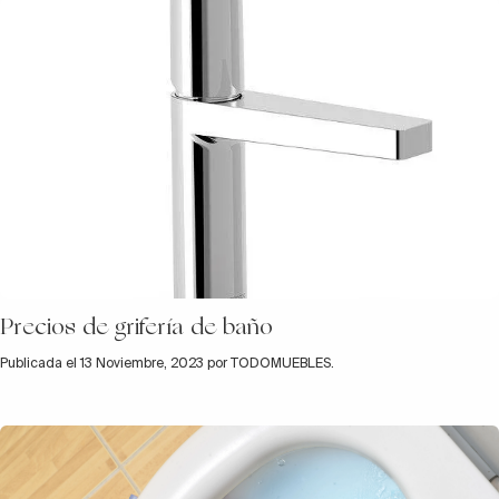
Precios de grifería de baño
Publicada el 13 Noviembre, 2023 por TODOMUEBLES.