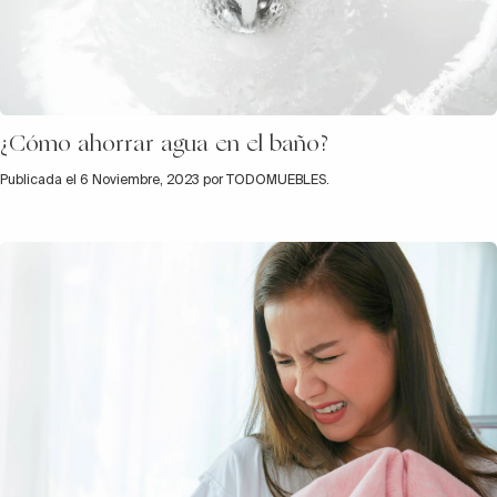
¿Cómo ahorrar agua en el baño?
Publicada el 6 Noviembre, 2023 por TODOMUEBLES.