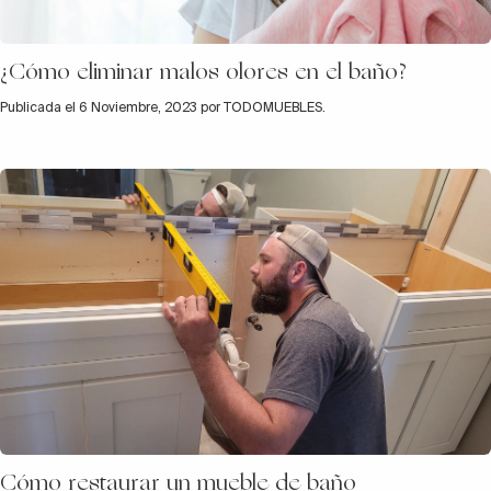
¿Cómo eliminar malos olores en el baño?
Publicada el 6 Noviembre, 2023 por TODOMUEBLES.
Cómo restaurar un mueble de baño