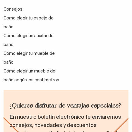
Consejos
Como elegir tu espejo de
baño
Cómo elegir un auxiliar de
baño
Cómo elegir tu mueble de
baño
Cómo elegir un mueble de
baño según los centímetros
¿Quieres disfrutar de ventajas especiales?
En nuestro boletín electrónico te enviaremos
consejos, novedades y descuentos