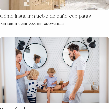
Cómo instalar mueble de baño con patas
Publicada el 10 Abril, 2022 por TODOMUEBLES.