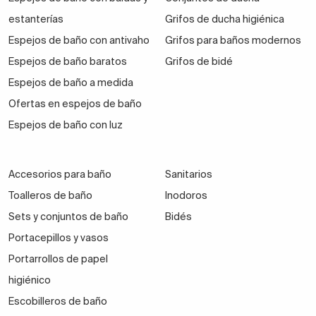
estanterías
Grifos de ducha higiénica
Espejos de baño con antivaho
Grifos para baños modernos
Espejos de baño baratos
Grifos de bidé
Espejos de baño a medida
Ofertas en espejos de baño
Espejos de baño con luz
Accesorios para baño
Sanitarios
Toalleros de baño
Inodoros
Sets y conjuntos de baño
Bidés
Portacepillos y vasos
Portarrollos de papel
higiénico
Escobilleros de baño