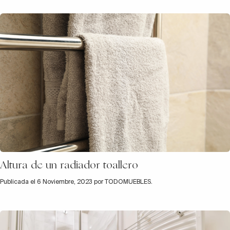
Altura de un radiador toallero
Publicada el 6 Noviembre, 2023 por TODOMUEBLES.