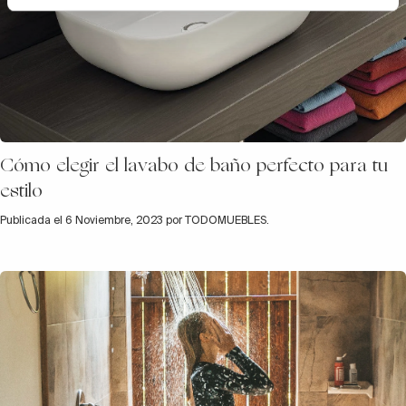
Cómo elegir el lavabo de baño perfecto para tu
estilo
Publicada el 6 Noviembre, 2023 por TODOMUEBLES.