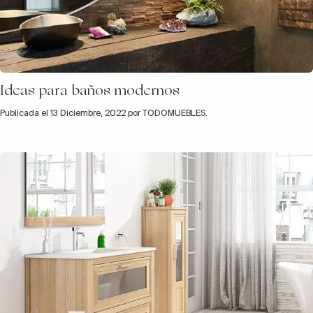
Ideas para baños modernos
Publicada el 13 Diciembre, 2022 por TODOMUEBLES.