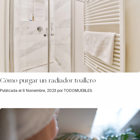
Cómo purgar un radiador toallero
Publicada el 6 Noviembre, 2023 por TODOMUEBLES.