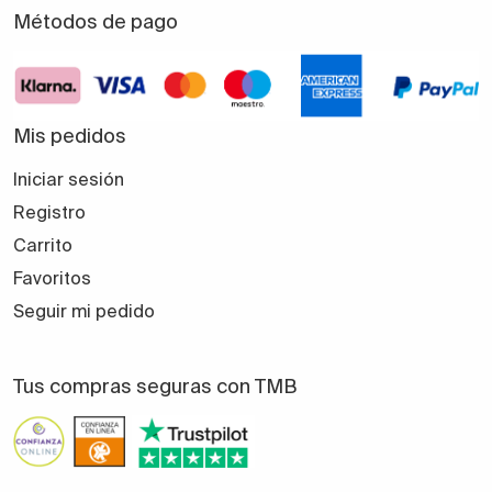
Métodos de pago
Mis pedidos
Iniciar sesión
Registro
Carrito
Favoritos
Seguir mi pedido
Tus compras seguras con TMB