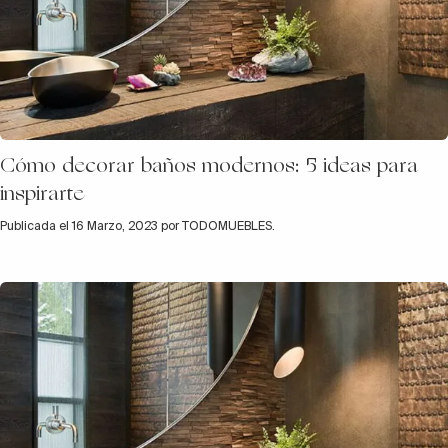
Cómo decorar baños modernos: 5 ideas para
inspirarte
Publicada el 16 Marzo, 2023 por TODOMUEBLES.