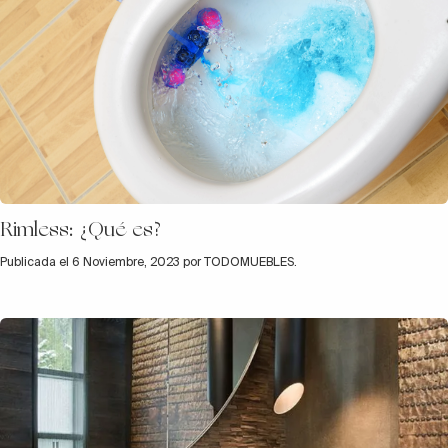
Rimless: ¿Qué es?
Publicada el 6 Noviembre, 2023 por TODOMUEBLES.