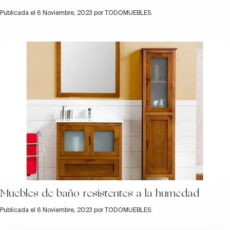
Publicada el 6 Noviembre, 2023 por TODOMUEBLES.
Muebles de baño resistentes a la humedad
Publicada el 6 Noviembre, 2023 por TODOMUEBLES.