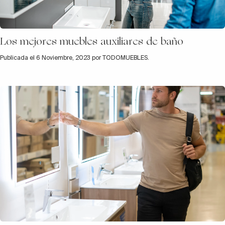
Los mejores muebles auxiliares de baño
Publicada el 6 Noviembre, 2023 por TODOMUEBLES.