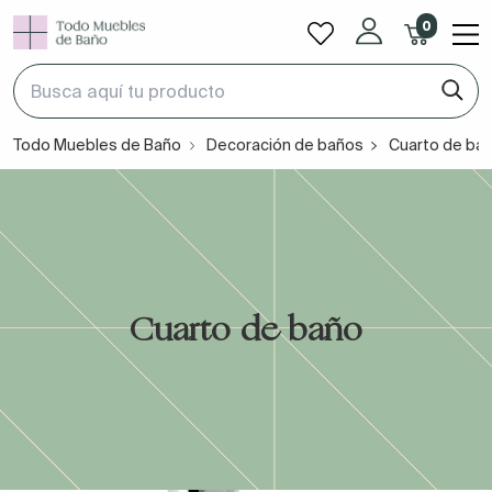
0
Todo Muebles de Baño
Decoración de baños
Cuarto de ba
Cuarto de baño