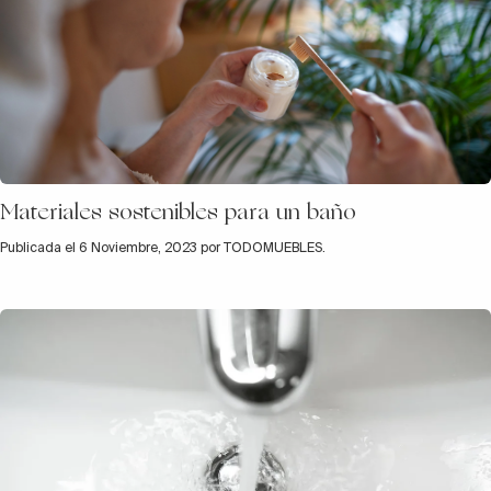
Materiales sostenibles para un baño
Publicada el 6 Noviembre, 2023 por TODOMUEBLES.