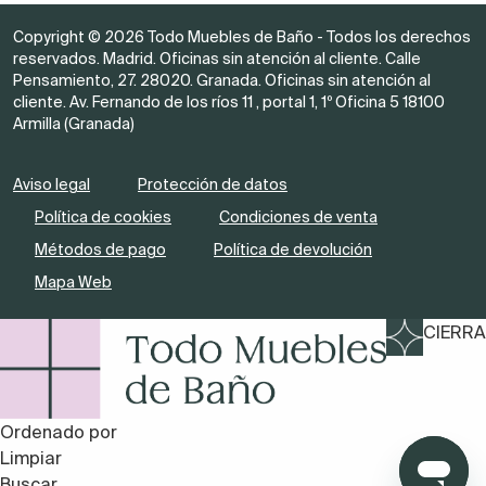
Copyright © 2026 Todo Muebles de Baño - Todos los derechos
reservados. Madrid. Oficinas sin atención al cliente. Calle
Pensamiento, 27. 28020. Granada. Oficinas sin atención al
cliente. Av. Fernando de los ríos 11 , portal 1, 1º Oficina 5 18100
Armilla (Granada)
Aviso legal
Protección de datos
Política de cookies
Condiciones de venta
Métodos de pago
Política de devolución
Mapa Web
CIERRA
Ordenado por
Limpiar
Buscar