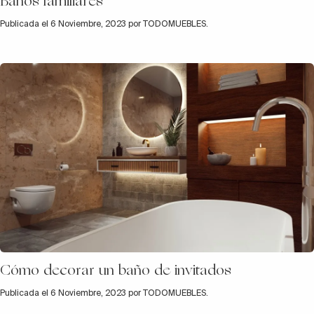
Baños familiares
Publicada el 6 Noviembre, 2023 por TODOMUEBLES.
Cómo decorar un baño de invitados
Publicada el 6 Noviembre, 2023 por TODOMUEBLES.