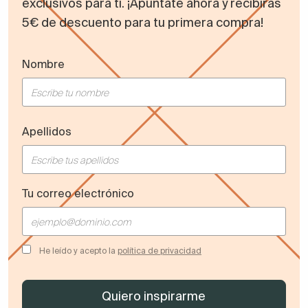
exclusivos para ti. ¡Apúntate ahora y recibirás
5€ de descuento para tu primera compra!
Nombre
Apellidos
Tu correo electrónico
He leído y acepto la
política de privacidad