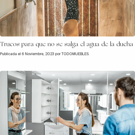
Trucos para que no se salga el agua de la ducha
Publicada el 6 Noviembre, 2023 por TODOMUEBLES.