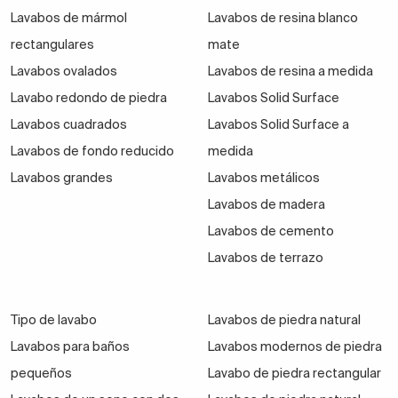
Lavabos de mármol
Lavabos de resina blanco
rectangulares
mate
Lavabos ovalados
Lavabos de resina a medida
Lavabo redondo de piedra
Lavabos Solid Surface
Lavabos cuadrados
Lavabos Solid Surface a
Lavabos de fondo reducido
medida
Lavabos grandes
Lavabos metálicos
Lavabos de madera
Lavabos de cemento
Lavabos de terrazo
Tipo de lavabo
Lavabos de piedra natural
Lavabos para baños
Lavabos modernos de piedra
pequeños
Lavabo de piedra rectangular