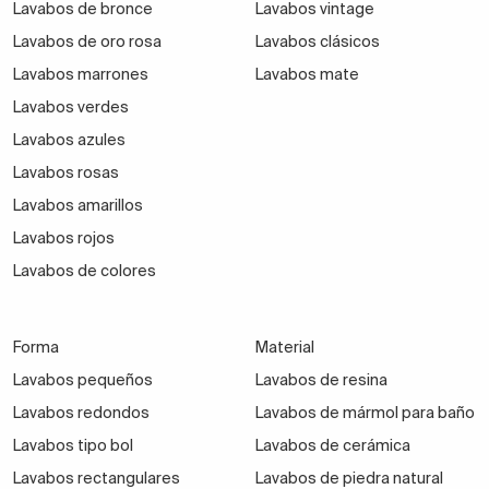
Lavabos de bronce
Lavabos vintage
Lavabos de oro rosa
Lavabos clásicos
Lavabos marrones
Lavabos mate
Lavabos verdes
Lavabos azules
Lavabos rosas
Lavabos amarillos
Lavabos rojos
Lavabos de colores
Forma
Material
Lavabos pequeños
Lavabos de resina
Lavabos redondos
Lavabos de mármol para baño
Lavabos tipo bol
Lavabos de cerámica
Lavabos rectangulares
Lavabos de piedra natural