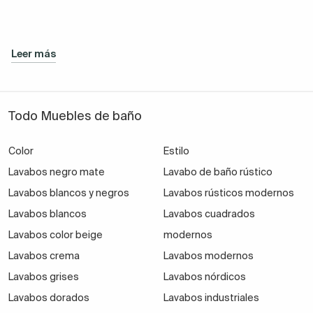
Leer más
Todo Muebles de baño
Color
Estilo
Lavabos negro mate
Lavabo de baño rústico
Lavabos blancos y negros
Lavabos rústicos modernos
Lavabos blancos
Lavabos cuadrados
Lavabos color beige
modernos
Lavabos crema
Lavabos modernos
Lavabos grises
Lavabos nórdicos
Lavabos dorados
Lavabos industriales