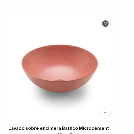
Lavabo sobre encimera Bathco Microcement