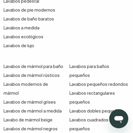
Lavabos pedestal
Lavabos de pie modernos
Lavabos de baño baratos
Lavabos a medida
Lavabos ecológicos
Lavabos de lujo
Lavabos de mármol para baño
Lavabos para baños
Lavabos de mármol rústicos
pequeños
Lavabos modernos de
Lavabos pequeños redondos
mármol
Lavabos rectangulares
Lavabos de mármol grises
pequeños
Lavabos de mármol a medida
Lavabos dobles pequeños
Lavabo de mármol beige
Lavabos cuadrados
Lavabos de mármol negros
pequeños