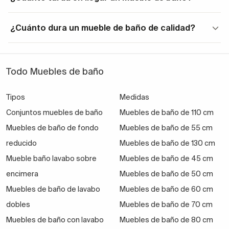
¿Cuánto dura un mueble de baño de calidad?
Todo Muebles de baño
Tipos
Medidas
Conjuntos muebles de baño
Muebles de baño de 110 cm
Muebles de baño de fondo
Muebles de baño de 55 cm
reducido
Muebles de baño de 130 cm
Mueble baño lavabo sobre
Muebles de baño de 45 cm
encimera
Muebles de baño de 50 cm
Muebles de baño de lavabo
Muebles de baño de 60 cm
dobles
Muebles de baño de 70 cm
Muebles de baño con lavabo
Muebles de baño de 80 cm