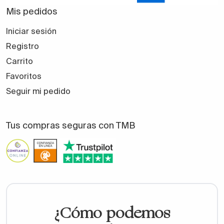
Mis pedidos
Iniciar sesión
Registro
Carrito
Favoritos
Seguir mi pedido
Tus compras seguras con TMB
¿Cómo podemos