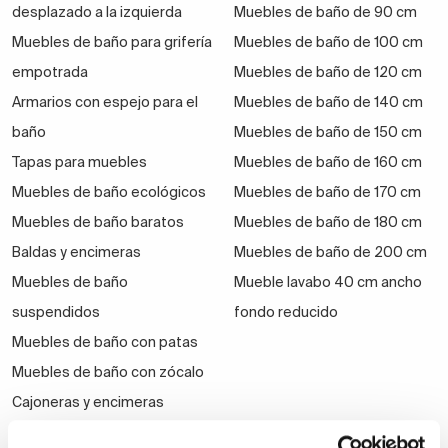
desplazado a la izquierda
Muebles de baño de 90 cm
Muebles de baño para grifería
Muebles de baño de 100 cm
empotrada
Muebles de baño de 120 cm
Armarios con espejo para el
Muebles de baño de 140 cm
baño
Muebles de baño de 150 cm
Tapas para muebles
Muebles de baño de 160 cm
Muebles de baño ecológicos
Muebles de baño de 170 cm
Muebles de baño baratos
Muebles de baño de 180 cm
Baldas y encimeras
Muebles de baño de 200 cm
Muebles de baño
Mueble lavabo 40 cm ancho
suspendidos
fondo reducido
Muebles de baño con patas
Muebles de baño con zócalo
Cajoneras y encimeras