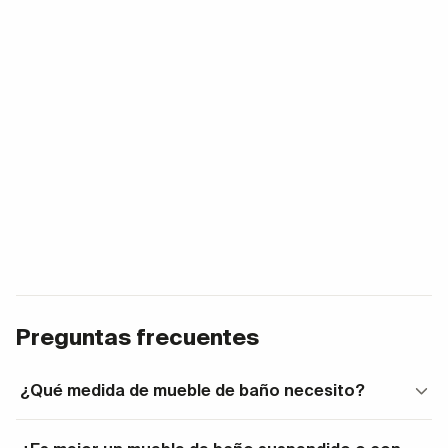
Preguntas frecuentes
¿Qué medida de mueble de baño necesito?