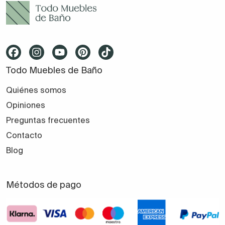
Todo Muebles de Baño
Quiénes somos
Opiniones
Preguntas frecuentes
Contacto
Blog
Métodos de pago