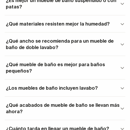
¿Es mejor un mueble de baño suspendido o con
patas?
¿Qué materiales resisten mejor la humedad?
¿Qué ancho se recomienda para un mueble de
baño de doble lavabo?
¿Qué mueble de baño es mejor para baños
pequeños?
¿Los muebles de baño incluyen lavabo?
¿Qué acabados de mueble de baño se llevan más
ahora?
¿Cuánto tarda en llegar un mueble de baño?