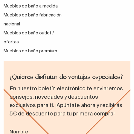
Muebles de baño a medida
Muebles de baño fabricación
nacional
Muebles de baño outlet /
ofertas
Muebles de baño premium
¿Quieres disfrutar de ventajas especiales?
En nuestro boletín electrónico te enviaremos
consejos, novedades y descuentos
exclusivos para ti. ¡Apúntate ahora y recibirás
5€ de descuento para tu primera compra!
Nombre