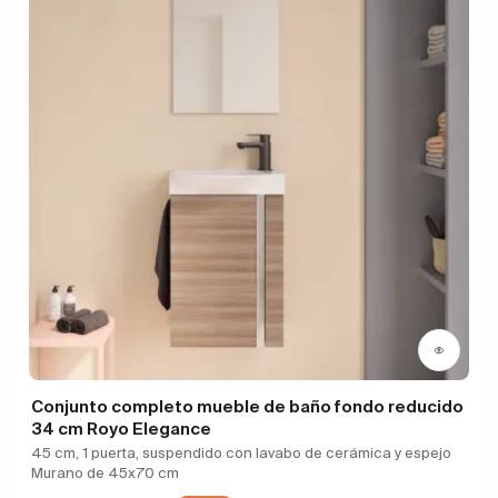
Conjunto completo mueble de baño fondo reducido
34 cm Royo Elegance
45 cm, 1 puerta, suspendido con lavabo de cerámica y espejo
Murano de 45x70 cm