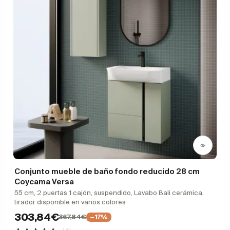
Conjunto mueble de baño fondo reducido 28 cm
Coycama Versa
55 cm, 2 puertas 1 cajón, suspendido, Lavabo Bali cerámica,
tirador disponible en varios colores
303,84€
367,84€
−17%