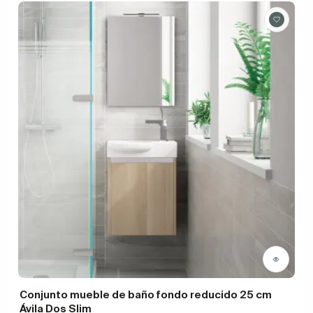
Conjunto mueble de baño fondo reducido 25 cm
Ávila Dos Slim