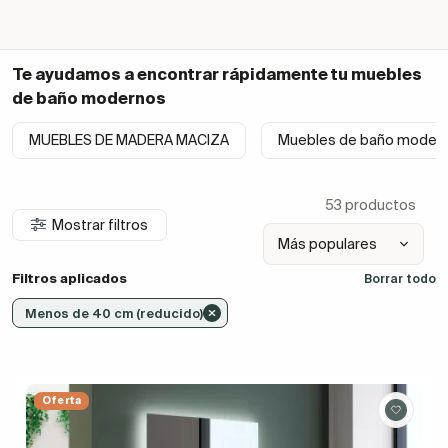
Te ayudamos a encontrar rápidamente tu
muebles
de baño modernos
MUEBLES DE MADERA MACIZA
Muebles de baño moder
53 productos
Mostrar filtros
Filtros aplicados
Borrar todo
Menos de 40 cm (reducido)
Oferta