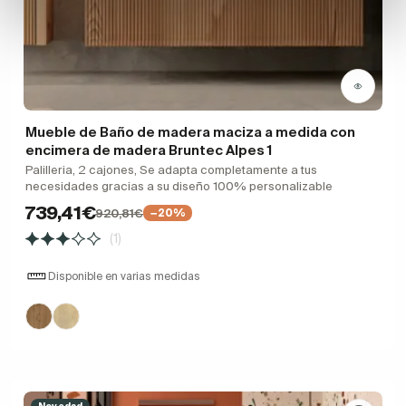
Mueble de Baño de madera maciza a medida con
encimera de madera Bruntec Alpes 1
Palilleria, 2 cajones, Se adapta completamente a tus
necesidades gracias a su diseño 100% personalizable
739,41€
920,81€
−20%
(1)
Disponible en varias medidas