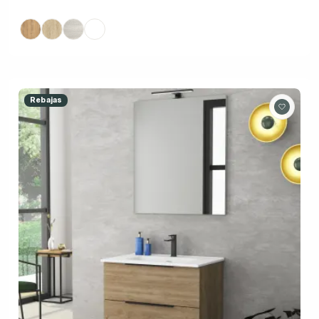
Rebajas