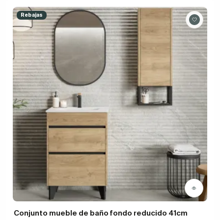
Rebajas
Conjunto mueble de baño fondo reducido 41cm