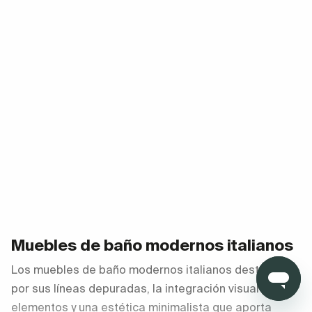
Muebles de baño modernos italianos
Los muebles de baño modernos italianos destacan
por sus líneas depuradas, la integración visual de los
elementos y una estética minimalista que aporta