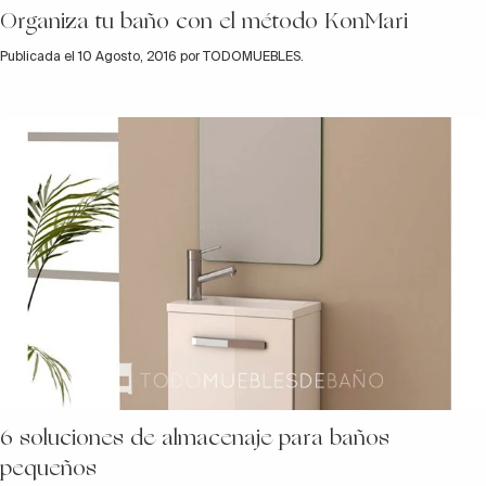
Organiza tu baño con el método KonMari
Publicada el 10 Agosto, 2016 por TODOMUEBLES.
6 soluciones de almacenaje para baños
pequeños