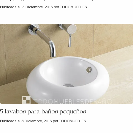
Publicada el 13 Diciembre, 2016 por TODOMUEBLES.
5 lavabos para baños pequeños
Publicada el 8 Diciembre, 2016 por TODOMUEBLES.