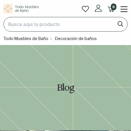
0
Todo Muebles de Baño
Decoración de baños
Blog