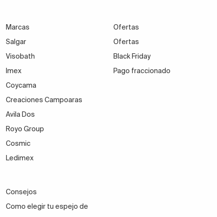
Marcas
Ofertas
Salgar
Ofertas
Visobath
Black Friday
Imex
Pago fraccionado
Coycama
Creaciones Campoaras
Avila Dos
Royo Group
Cosmic
Ledimex
Consejos
Como elegir tu espejo de