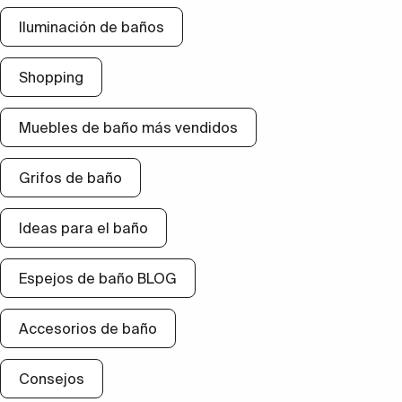
Iluminación de baños
Shopping
Muebles de baño más vendidos
Grifos de baño
Ideas para el baño
Espejos de baño BLOG
Accesorios de baño
Consejos