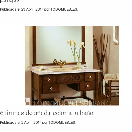
Publicada el 23 Abril, 2017 por TODOMUEBLES.
6 formas de añadir color a tu baño
Publicada el 2 Abril, 2017 por TODOMUEBLES.