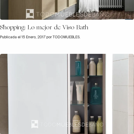
Shopping: Lo mejor de Viso Bath
Publicada el 15 Enero, 2017 por TODOMUEBLES.