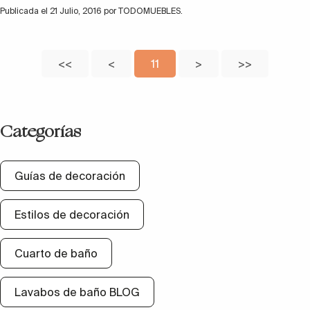
Publicada el 21 Julio, 2016 por TODOMUEBLES.
<<
<
11
>
>>
Categorías
Guías de decoración
Estilos de decoración
Cuarto de baño
Lavabos de baño BLOG