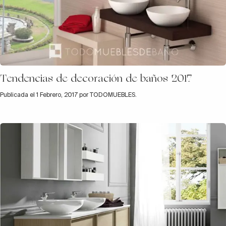
Tendencias de decoración de baños 2017
Publicada el 1 Febrero, 2017 por TODOMUEBLES.