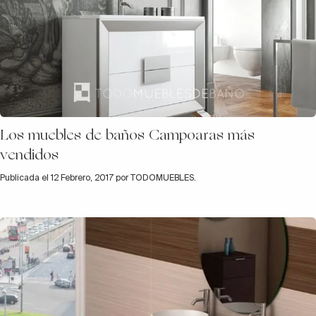
Los muebles de baños Campoaras más
vendidos
Publicada el 12 Febrero, 2017 por TODOMUEBLES.