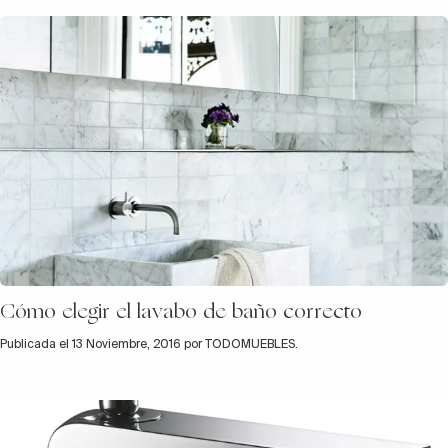
Cómo elegir el lavabo de baño correcto
Publicada el 13 Noviembre, 2016 por TODOMUEBLES.