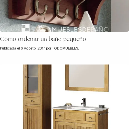
Cómo ordenar un baño pequeño
Publicada el 6 Agosto, 2017 por TODOMUEBLES.