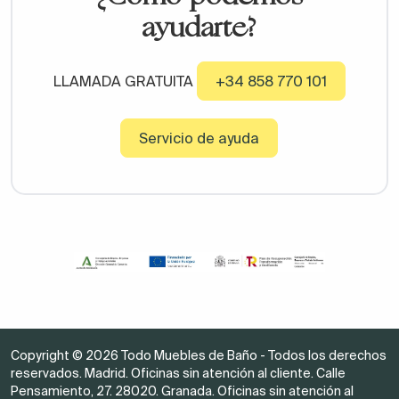
ayudarte?
LLAMADA GRATUITA
+34 858 770 101
Servicio de ayuda
Copyright © 2026 Todo Muebles de Baño - Todos los derechos
reservados. Madrid. Oficinas sin atención al cliente. Calle
Pensamiento, 27. 28020. Granada. Oficinas sin atención al