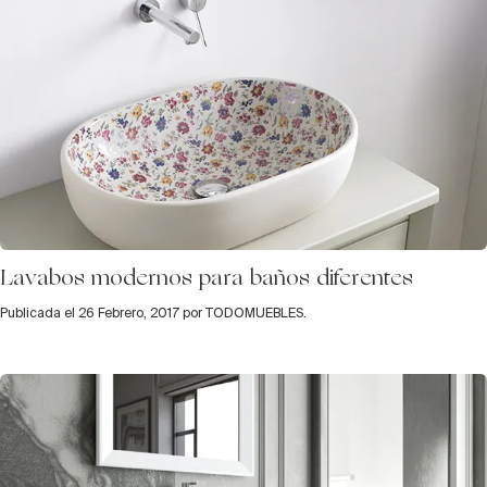
Lavabos modernos para baños diferentes
Publicada el 26 Febrero, 2017 por TODOMUEBLES.