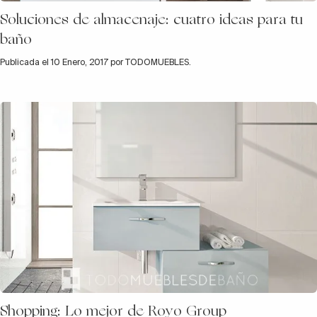
Soluciones de almacenaje: cuatro ideas para tu
baño
Publicada el 10 Enero, 2017 por TODOMUEBLES.
Shopping: Lo mejor de Royo Group