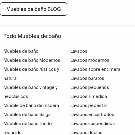
Muebles de baño BLOG
Todo Muebles de baño
Muebles de baño
Lavabos
Muebles de baño Modernos
Lavabos modernos
Muebles de baño rústicos y
Lavabos sobre encimera
natural
Lavabos baratos
Muebles de baño vintage y
Lavabos pequeños
neoclásicos
Lavabos a medida
Mueble de baño de madera
Lavabos pedestal
Muebles de baño Salgar
Lavabos encastrados
Muebles de baño fondo
Lavabos suspendidos
reducido
Lavabos dobles