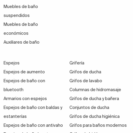
Muebles de baño
suspendidos
Muebles de baño
económicos
Auxiliares de baño
Espejos
Grifería
Espejos de aumento
Grifos de ducha
Espejos de baño con
Grifos de lavabo
bluetooth
Columnas de hidromasaje
Armarios con espejos
Grifos de ducha y bañera
Espejos de baño con baldas y
Conjuntos de ducha
estanterías
Grifos de ducha higiénica
Espejos de baño con antivaho
Grifos para baños modernos