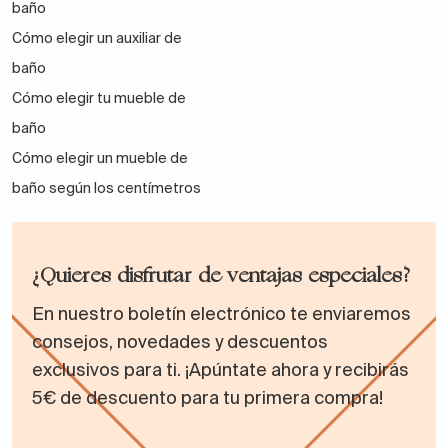
baño
Cómo elegir un auxiliar de
baño
Cómo elegir tu mueble de
baño
Cómo elegir un mueble de
baño según los centímetros
¿Quieres disfrutar de ventajas especiales?
En nuestro boletín electrónico te enviaremos
consejos, novedades y descuentos
exclusivos para ti. ¡Apúntate ahora y recibirás
5€ de descuento para tu primera compra!