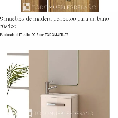
5 muebles de madera perfectos para un baño
rústico
Publicada el 17 Julio, 2017 por TODOMUEBLES.