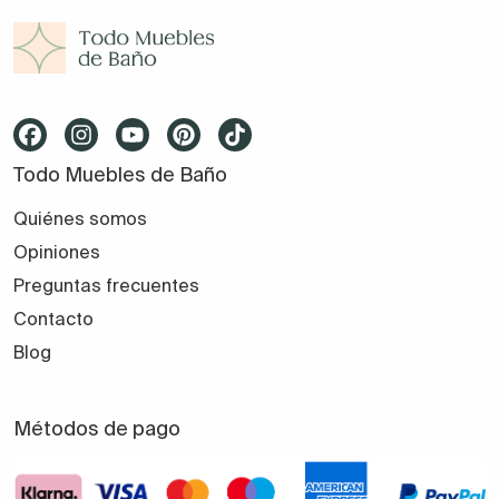
Todo Muebles de Baño
Quiénes somos
Opiniones
Preguntas frecuentes
Contacto
Blog
Métodos de pago