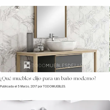
¿Qué muebles elijo para un baño moderno?
Publicada el 5 Marzo, 2017 por TODOMUEBLES.