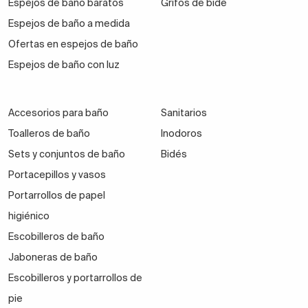
Espejos de baño baratos
Grifos de bidé
Espejos de baño a medida
Ofertas en espejos de baño
Espejos de baño con luz
Accesorios para baño
Sanitarios
Toalleros de baño
Inodoros
Sets y conjuntos de baño
Bidés
Portacepillos y vasos
Portarrollos de papel
higiénico
Escobilleros de baño
Jaboneras de baño
Escobilleros y portarrollos de
pie