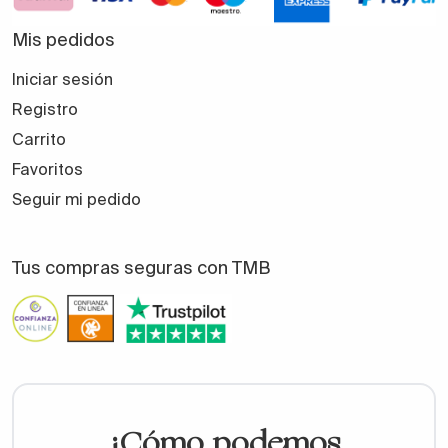
Mis pedidos
Iniciar sesión
Registro
Carrito
Favoritos
Seguir mi pedido
Tus compras seguras con TMB
¿Cómo podemos