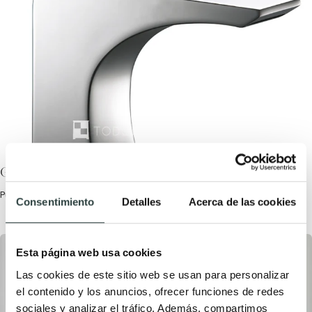
Guía para escoger la grifería de baño
Publicada el 16 Octubre, 2016 por TODOMUEBLES.
Consentimiento
Detalles
Acerca de las cookies
Esta página web usa cookies
Las cookies de este sitio web se usan para personalizar
el contenido y los anuncios, ofrecer funciones de redes
sociales y analizar el tráfico. Además, compartimos