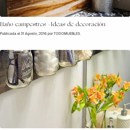
Baño campestres -Ideas de decoración
Publicada el 31 Agosto, 2016 por TODOMUEBLES.