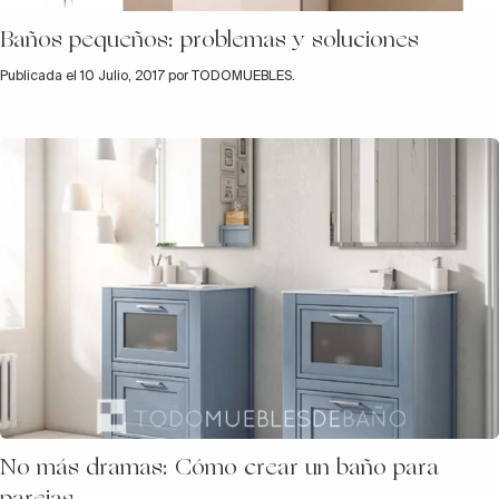
Baños pequeños: problemas y soluciones
Publicada el 10 Julio, 2017 por TODOMUEBLES.
No más dramas: Cómo crear un baño para
parejas